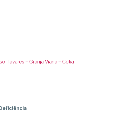
so Tavares – Granja Viana – Cotia
Deficiência