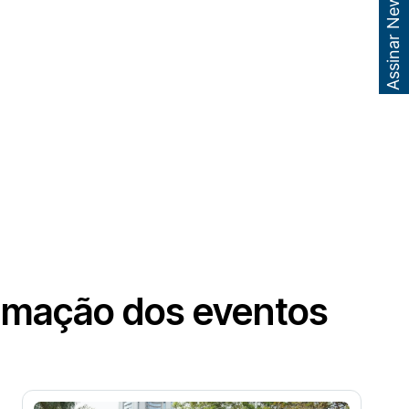
Assinar Newsletter
gramação dos eventos