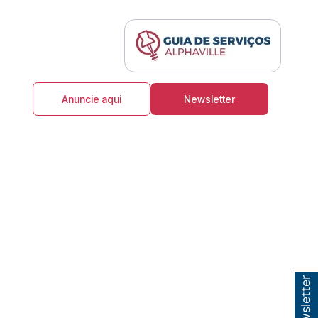
Anuncie aqui
Newsletter