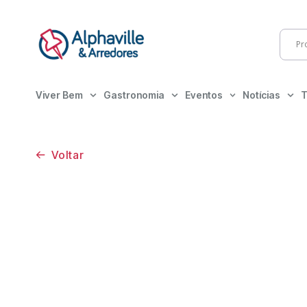
Viver Bem
Gastronomia
Eventos
Notícias
T
Voltar