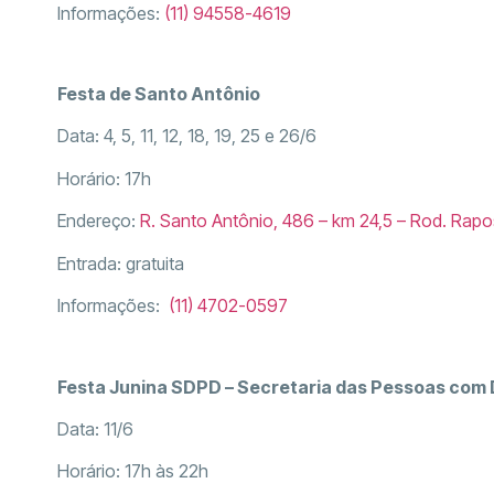
Informações:
(11) 94558-4619
Festa de Santo Antônio
Data: 4, 5, 11, 12, 18, 19, 25 e 26/6
Horário: 17h
Endereço:
R. Santo Antônio, 486 – km 24,5 – Rod. Rapo
Entrada: gratuita
Informações:
(11) 4702-0597
Festa Junina SDPD – Secretaria das Pessoas com 
Data: 11/6
Horário: 17h às 22h