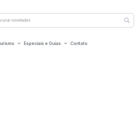
urismo
Especiais e Guias
Contato