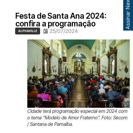
Assinar Newsletter
Festa de Santa Ana 2024:
confira a programação
25/07/2024
ALPHAVILLE
Cidade terá programação especial em 2024 com
o tema “Modelo de Amor Fraterno”. Foto: Secom
/ Santana de Parnaíba.