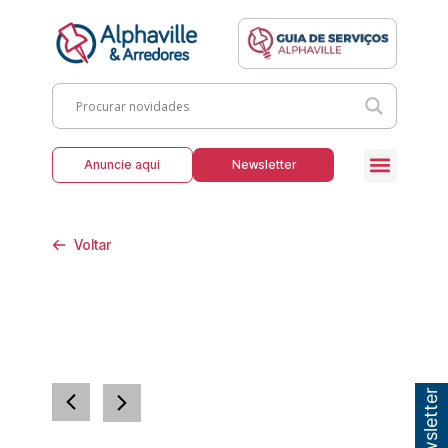
Anuncie aqui
Newsletter
Voltar