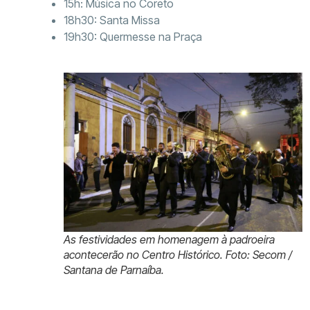
15h: Música no Coreto
18h30: Santa Missa
19h30: Quermesse na Praça
As festividades em homenagem à padroeira
acontecerão no Centro Histórico. Foto: Secom /
Santana de Parnaíba.