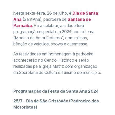
Nesta sexta-feira, 26 de julho, é
Dia de Santa
Ana
(Sant’Ana), padroeira de
Santana de
Parnaíba
. Para celebrar, a cidade terá
programação especial em 2024 com o tema
“Modelo de Amor Fraterno”, com missas,
bênção de veículos, shows e quermesse.
As festividades em homenagem à padroeira
acontecerão no Centro Histórico e serão
realizadas pela Igreja Matriz com organização
da Secretaria de Cultura e Turismo do município.
Programação da Festa de Santa Ana 2024
25/7 – Dia de São Cristóvão (Padroeiro dos
Motoristas)