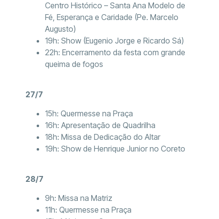
Centro Histórico – Santa Ana Modelo de
Fé, Esperança e Caridade (Pe. Marcelo
Augusto)
19h: Show (Eugenio Jorge e Ricardo Sá)
22h: Encerramento da festa com grande
queima de fogos
27/7
15h: Quermesse na Praça
16h: Apresentação de Quadrilha
18h: Missa de Dedicação do Altar
19h: Show de Henrique Junior no Coreto
28/7
9h: Missa na Matriz
11h: Quermesse na Praça