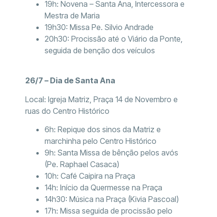
19h: Novena – Santa Ana, Intercessora e
Mestra de Maria
19h30: Missa Pe. Silvio Andrade
20h30: Procissão até o Viário da Ponte,
seguida de benção dos veículos
26/7 – Dia de Santa Ana
Local: Igreja Matriz, Praça 14 de Novembro e
ruas do Centro Histórico
6h: Repique dos sinos da Matriz e
marchinha pelo Centro Histórico
9h: Santa Missa de bênção pelos avós
(Pe. Raphael Casaca)
10h: Café Caipira na Praça
14h: Início da Quermesse na Praça
14h30: Música na Praça (Kivia Pascoal)
17h: Missa seguida de procissão pelo