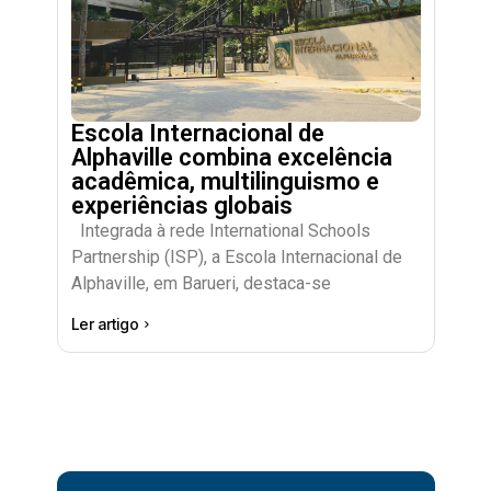
Escola Internacional de
Alphaville combina excelência
acadêmica, multilinguismo e
experiências globais
Integrada à rede International Schools
Partnership (ISP), a Escola Internacional de
Alphaville, em Barueri, destaca-se
Ler artigo