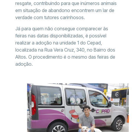
resgate, contribuindo para que inúmeros animais
em situação de abandono encontrem um lar de
verdade com tutores carinhosos.
Já para quem não consegue comparecer às
feiras nas datas disponibilizadas, é possível
realizar a adoção na unidade 1 do Cepad,
localizada na Rua Vera Cruz, 340, no Bairro dos
Altos. O procedimento é o mesmo das feiras de
adoção.