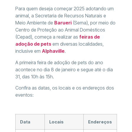
Para quem deseja começar 2025 adotando um
animal, a Secretaria de Recursos Naturais e
Meio Ambiente de
Barueri
(Sema), por meio do
Centro de Proteção ao Animal Domésticos
(Cepad), começa a realizar as
feiras de
adoção de pets
em diversas localidades,
inclusive em
Alphaville
.
A primeira feira de adoção de pets do ano
acontece no dia 8 de janeiro e segue até o dia
31, das 10h às 15h.
Confira as datas, os locais e os endereços dos
eventos:
Data
Locais
Endereços