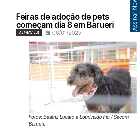
Assinar Newsletter
Feiras de adoção de pets
começam dia 8 em Barueri
08/01/2025
ALPHAVILLE
Fotos: Beatriz Lucato e Lourivaldo Fio / Secom
Barueri.