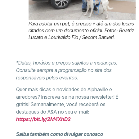
Para adotar um pet, é preciso ir até um dos locais
citados com um documento oficial. Fotos: Beatriz
Lucato e Lourivaldo Fio / Secom Barueri.
*Datas, horários e preços sujeitos a mudanças.
Consulte sempre a programação no site dos
responsáveis pelos eventos.
Quer mais dicas e novidades de Alphaville e
arredores? Inscreva-se na nossa newsletter! É
grátis! Semanalmente, você receberá os
destaques do A&A no seu e-mail:
https://bit.ly/2M4XhD2
Saiba também como divulgar conosco