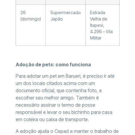
26
Supermercado
Estrada
(domingo)
Japão
Velha de
Itapevi,
4.296 – Vila
Militar
Adoção de pets: como funciona
Para adotar um pet em Barueri, é preciso ir até
um dos locais citados acima com um
documento oficial, que contenha foto, e
escolher seu melhor amigo. Também é
necessário assinar o termo de posse
responsável e levar o seu bichinho para casa
em coleira ou caixa de transporte.
A adoção ajuda o Cepad a manter o trabalho de