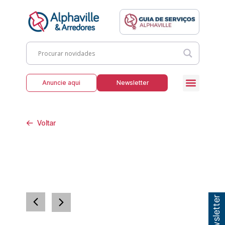
Anuncie aqui
Newsletter
Voltar