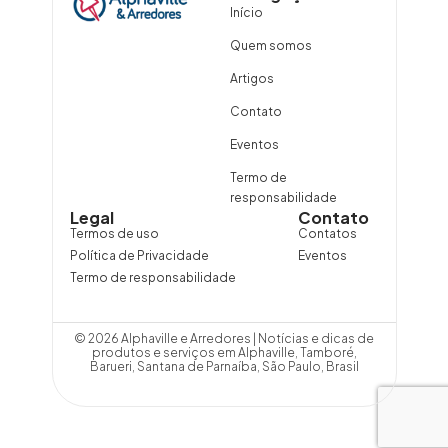
Início
Quem somos
Artigos
Contato
Eventos
Termo de
responsabilidade
Legal
Contato
Termos de uso
Contatos
Política de Privacidade
Eventos
Termo de responsabilidade
© 2026 Alphaville e Arredores | Notícias e dicas de
produtos e serviços em Alphaville, Tamboré,
Barueri, Santana de Parnaíba, São Paulo, Brasil