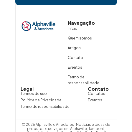
Navegação
Início
Quem somos
Artigos
Contato
Eventos
Termo de
responsabilidade
Legal
Contato
Termos de uso
Contatos
Política de Privacidade
Eventos
Termo de responsabilidade
© 2026 Alphaville e Arredores | Notícias e dicas de
produtos e serviços em Alphaville, Tamboré,