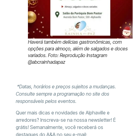
Haverá também delícias gastronômicas, com
opções para almoço, além de salgados e doces
variados. Foto: Reprodução Instagram
@abcrainhadapaz
*Datas, horários e preços sujeitos a mudanças.
Consulte sempre a programação no site dos
responsáveis pelos eventos.
Quer mais dicas e novidades de Alphaville e
arredores? Inscreva-se na nossa newsletter! É
grátis! Semanalmente, você receberá os
destaques do A&A no seu e-mail: