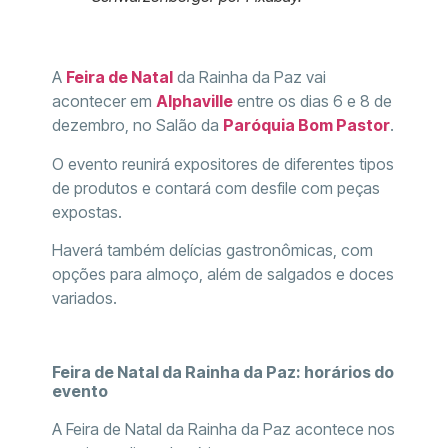
A
Feira de Natal
da Rainha da Paz vai
acontecer em
Alphaville
entre os dias 6 e 8 de
dezembro, no Salão da
Paróquia Bom Pastor
.
O evento reunirá expositores de diferentes tipos
de produtos e contará com desfile com peças
expostas.
Haverá também delícias gastronômicas, com
opções para almoço, além de salgados e doces
variados.
Feira de Natal da Rainha da Paz: horários do
evento
A Feira de Natal da Rainha da Paz acontece nos