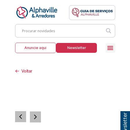
Anuncie aqui
Newsletter
Voltar