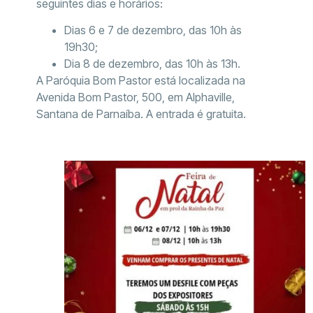
seguintes dias e horários:
Dias 6 e 7 de dezembro, das 10h às
19h30;
Dia 8 de dezembro, das 10h às 13h.
A Paróquia Bom Pastor está localizada na
Avenida Bom Pastor, 500, em Alphaville,
Santana de Parnaíba. A entrada é gratuita.