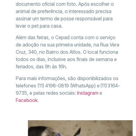
documento oficial com foto. Após escolher o
animal de preferência, o interessado precisa
assinar um termo de posse responsável para
levar o pet para casa.
Além das feiras, o Cepad conta com o serviço
de adoção na sua primeira unidade, na Rua Vera
Cruz, 340, no Bairro dos Altos. O local funciona
todos os dias, inclusive aos finais de semana e
feriados, das 9h às 16h.
Para mais informações, são disponibilizados os
telefones (11) 4198-0819 (WhatsApp) e
(11)
3164-
9735, e pelas redes sociais:
Instagram
e
Facebook
.