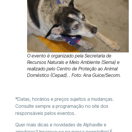
O evento é organizado pela Secretaria de
Recursos Naturais e Meio Ambiente (Sema) e
realizado pelo Centro de Proteção ao Animal
Doméstico (Cepad). . Foto: Ana Guice/Secom.
*Datas, horários e preços sujeitos a mudanças.
Consulte sempre a programação no site dos
responsáveis pelos eventos.
Quer mais dicas e novidades de Alphaville e
arredores? Inscreva-se na nossa newsletter! É