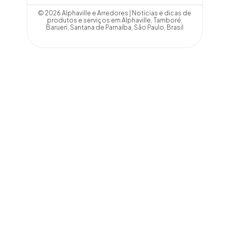
© 2026 Alphaville e Arredores | Notícias e dicas de
produtos e serviços em Alphaville, Tamboré,
Barueri, Santana de Parnaíba, São Paulo, Brasil