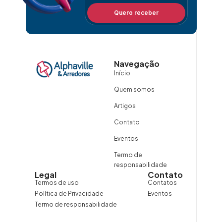
Quero receber
Navegação
Início
Quem somos
Artigos
Contato
Eventos
Termo de
responsabilidade
Legal
Contato
Termos de uso
Contatos
Política de Privacidade
Eventos
Termo de responsabilidade