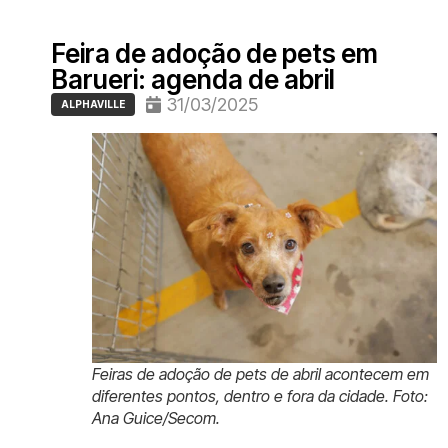
Feira de adoção de pets em
Barueri: agenda de abril
31/03/2025
ALPHAVILLE
Feiras de adoção de pets de abril acontecem em
diferentes pontos, dentro e fora da cidade. Foto:
Ana Guice/Secom.