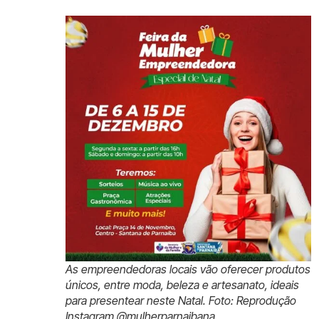
As empreendedoras locais vão oferecer produtos
únicos, entre moda, beleza e artesanato, ideais
para presentear neste Natal. Foto: Reprodução
Instagram @mulherparnaibana