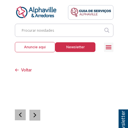
Anuncie aqui
Newsletter
Voltar