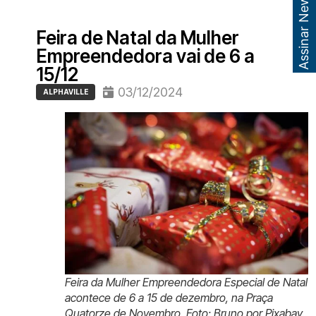
Assinar Newsletter
Feira de Natal da Mulher
Empreendedora vai de 6 a
15/12
03/12/2024
ALPHAVILLE
Feira da Mulher Empreendedora Especial de Natal
acontece de 6 a 15 de dezembro, na Praça
Quatorze de Novembro. Foto: Bruno por Pixabay.