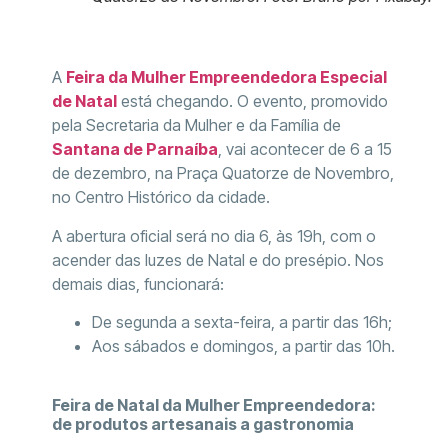
A
Feira da Mulher Empreendedora Especial
de Natal
está chegando. O evento, promovido
pela Secretaria da Mulher e da Família de
Santana de Parnaíba
, vai acontecer de 6 a 15
de dezembro, na Praça Quatorze de Novembro,
no Centro Histórico da cidade.
A abertura oficial será no dia 6, às 19h, com o
acender das luzes de Natal e do presépio. Nos
demais dias, funcionará:
De segunda a sexta-feira, a partir das 16h;
Aos sábados e domingos, a partir das 10h.
Feira de Natal da Mulher Empreendedora:
de produtos artesanais a gastronomia