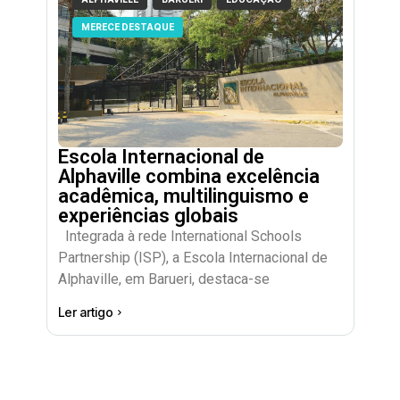
MERECE DESTAQUE
Escola Internacional de
Alphaville combina excelência
acadêmica, multilinguismo e
experiências globais
Integrada à rede International Schools
Partnership (ISP), a Escola Internacional de
Alphaville, em Barueri, destaca-se
Ler artigo