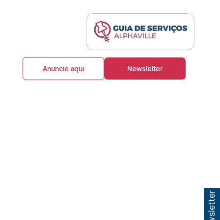
Anuncie aqui
Newsletter