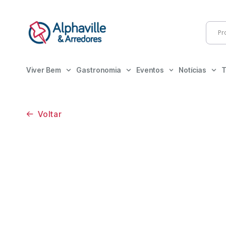
Viver Bem
Gastronomia
Eventos
Notícias
T
Voltar