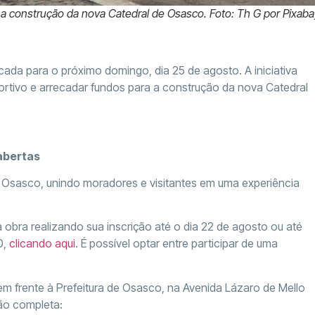
a a construção da nova Catedral de Osasco. Foto: Th G por Pixaba
ada para o próximo domingo, dia 25 de agosto. A iniciativa
rtivo e arrecadar fundos para a construção da nova Catedral
abertas
 de Osasco, unindo moradores e visitantes em uma experiência
 obra realizando sua inscrição até o dia 22 de agosto ou até
0,
clicando aqui
. É possível optar entre participar de uma
 em frente à Prefeitura de Osasco, na Avenida Lázaro de Mello
ão completa: