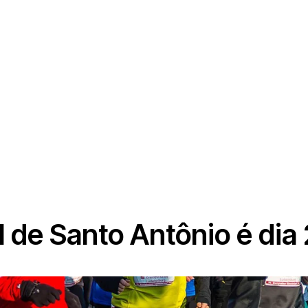
l de Santo Antônio é di