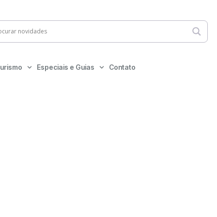
urismo
Especiais e Guias
Contato