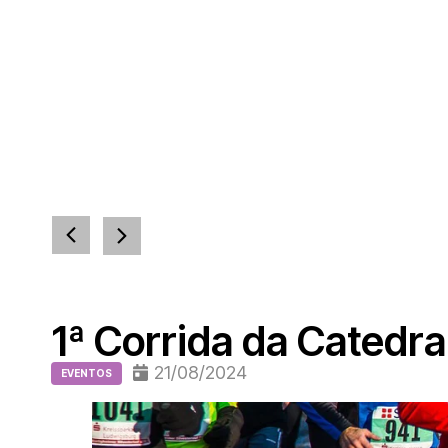
1ª Corrida da Catedra
21/08/2024
EVENTOS