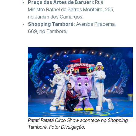
Praça das Artes de Barueri:
Rua
Ministro Rafael de Barros Monteiro, 255,
no Jardim dos Camargos.
Shopping Tamboré:
Avenida Piracema,
669, no Tamboré.
Patati Patatá Circo Show acontece no Shopping
Tamboré. Foto: Divulgação.