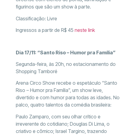
figurinos que são um show à parte.
Classificação: Livre
Ingressos a partir de R$ 45
neste link
Dia 17/11: “Santo Riso – Humor pra Família”
Segunda-feira, às 20h, no estacionamento do
Shopping Tamboré
Arena Circo Show recebe o espetáculo “Santo
Riso – Humor pra Família”, um show leve,
divertido e com humor para todas as idades. No
palco, quatro talentos da comédia brasileira:
Paulo Zamparo, com seu olhar crítico e
irreverente do cotidiano; Douglas Di Lima, o
criativo e cômico; Israel Targino, trazendo