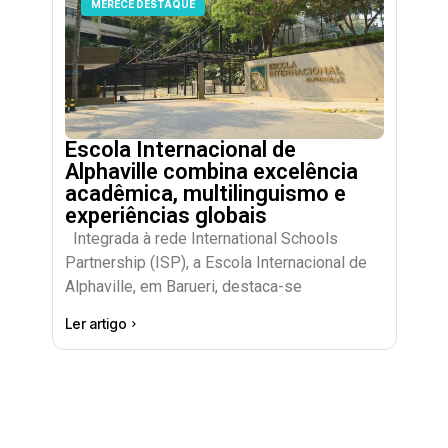
MERECE DESTAQUE
Escola Internacional de
Alphaville combina excelência
acadêmica, multilinguismo e
experiências globais
Integrada à rede International Schools
Partnership (ISP), a Escola Internacional de
Alphaville, em Barueri, destaca-se
Ler artigo