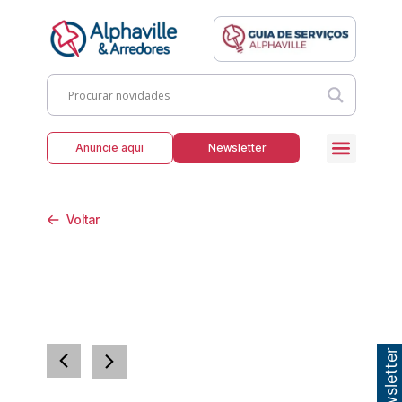
Anuncie aqui
Newsletter
Voltar