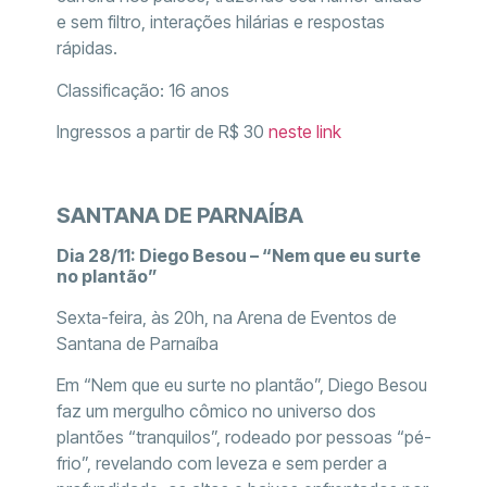
e sem filtro, interações hilárias e respostas
rápidas.
Classificação: 16 anos
Ingressos a partir de R$ 30
neste link
SANTANA DE PARNAÍBA
Dia 28/11: Diego Besou – “Nem que eu surte
no plantão”
Sexta-feira, às 20h, na Arena de Eventos de
Santana de Parnaíba
Em “Nem que eu surte no plantão”, Diego Besou
faz um mergulho cômico no universo dos
plantões “tranquilos”, rodeado por pessoas “pé-
frio”, revelando com leveza e sem perder a