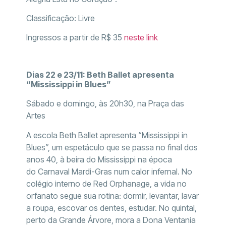
Classificação: Livre
Ingressos a partir de R$ 35
neste link
Dias 22 e 23/11: Beth Ballet apresenta
“Mississippi in Blues”
Sábado e domingo, às 20h30, na Praça das
Artes
A escola Beth Ballet apresenta “Mississippi in
Blues”, um espetáculo que se passa no final dos
anos 40, à beira do Mississippi na época
do Carnaval Mardi-Gras num calor infernal. No
colégio interno de Red Orphanage, a vida no
orfanato segue sua rotina: dormir, levantar, lavar
a roupa, escovar os dentes, estudar. No quintal,
perto da Grande Árvore, mora a Dona Ventania