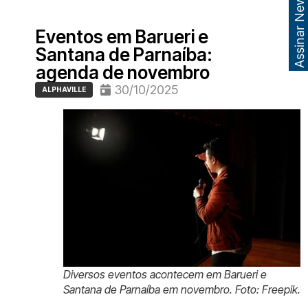
Assinar Newsletter
Eventos em Barueri e
Santana de Parnaíba:
agenda de novembro
30/10/2025
ALPHAVILLE
Diversos eventos acontecem em Barueri e
Santana de Parnaíba em novembro. Foto: Freepik.