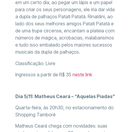
em um certo dia, ao pegar um lápis e um papel
para criar os seus personagens, ele iria dar vida
a dupla de palhaços Patati Patatá. Rinaldini, ao
lado dos seus melhores amigos Patati Patatá e
de uma trupe circense, encantam a plateia com
números de mágica, acrobacias, malabarismos
e tudo isso embalado pelos maiores sucessos
musicais da dupla de palhaços.
Classificação: Livre
Ingressos a partir de R$ 35
neste link
Dia 5/11: Matheus Ceará – “Aquelas Piadas”
Quarta-feira, às 20h30, no estacionamento do
Shopping Tamboré
Matheus Ceará chega com novidades: suas