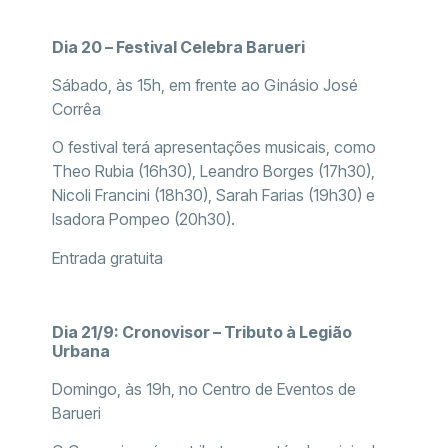
Dia 20 – Festival Celebra Barueri
Sábado, às 15h, em frente ao Ginásio José
Corrêa
O festival terá apresentações musicais, como
Theo Rubia (16h30), Leandro Borges (17h30),
Nicoli Francini (18h30), Sarah Farias (19h30) e
Isadora Pompeo (20h30).
Entrada gratuita
Dia 21/9: Cronovisor – Tributo à Legião
Urbana
Domingo, às 19h, no Centro de Eventos de
Barueri