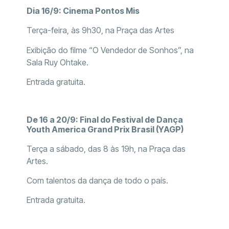
Dia 16/9: Cinema Pontos Mis
Terça-feira, às 9h30, na Praça das Artes
Exibição do filme “O Vendedor de Sonhos”, na
Sala Ruy Ohtake.
Entrada gratuita.
De 16 a 20/9: Final do Festival de Dança
Youth America Grand Prix Brasil (YAGP)
Terça a sábado, das 8 às 19h, na Praça das
Artes.
Com talentos da dança de todo o país.
Entrada gratuita.