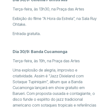
Terça-feira, às 13h30, na Praça das Artes
Exibição do filme “A Hora da Estrela”, na Sala Ruy
Ohtake.
Entrada gratuita.
Dia 30/9: Banda Cucamonga
Terça-feira, às 19h, na Praça das Artes
Uma explosão de alegria, improviso e
criatividade. Assim é “Jazz Dixieland com
Sotaque Tupiniquim”, álbum que a Banda
Cucamonga lançará em show gratuito em
Barueri. Com proposta ousada e contagiante, o
disco funde o espírito do jazz tradicional
americano com sotaques tropicais e referências