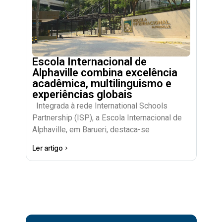
Escola Internacional de
Alphaville combina excelência
acadêmica, multilinguismo e
experiências globais
Integrada à rede International Schools
Partnership (ISP), a Escola Internacional de
Alphaville, em Barueri, destaca-se
Ler artigo