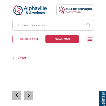
Anuncie aqui
Newsletter
Voltar