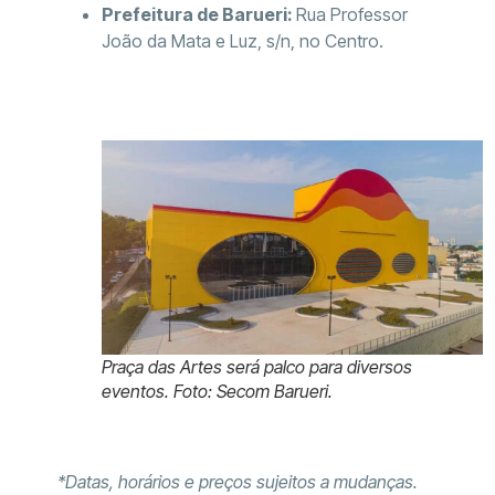
Prefeitura de Barueri:
Rua Professor
João da Mata e Luz, s/n, no Centro.
Praça das Artes será palco para diversos
eventos. Foto: Secom Barueri.
*Datas, horários e preços sujeitos a mudanças.