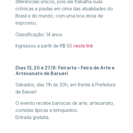
diferenciais únicos, pois ele trabalha suas
crônicas e piadas em cima das atualidades do
Brasil e do mundo, com uma boa dose de
improviso.
Classificação: 14 anos
Ingressos a partir de R$ 50
neste link
Dias 13, 20 e 27/9: Feirarte – Feira de Arte e
Artesanato de Barueri
Sábados, das 11h às 20h, em frente à Prefeitura
de Barueri
O evento recebe barracas de arte, artesanato,
comidas típicas e brinquedos.
Entrada gratuita.