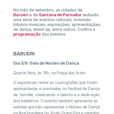
No mês de setembro, as cidades de
Barueri
e de
Santana de Parnaíba
sediarão
uma série de eventos culturais, incluindo
tributos musicais, exposições, apresentações
de dança, stand-up, entre outros. Confira a
programação
dos eventos:
BARUERI
Dia 3/9: Gala do Núcleo de Dança
Quarta-feira, às 19h, na Praça das Artes
O espetáculo reúne as coreografias que foram
apresentadas e premiadas no Festival de Dança
de Joinville, celebrando o talento e a dedicação
dos bailarinos. O evento também apresenta as
solistas que irão representar o Núcleo de Dança
na final brasileira do Youth Grand Prix e também