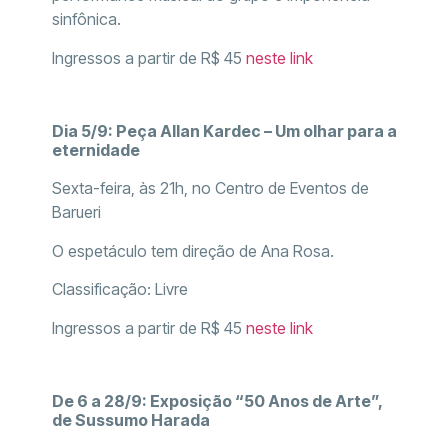
sinfônica.
Ingressos a partir de R$ 45
neste link
Dia 5/9: Peça Allan Kardec – Um olhar para a
eternidade
Sexta-feira, às 21h, no Centro de Eventos de
Barueri
O espetáculo tem direção de Ana Rosa.
Classificação: Livre
Ingressos a partir de R$ 45
neste link
De 6 a 28/9: Exposição “50 Anos de Arte”,
de Sussumo Harada