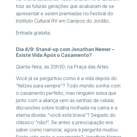
traz as futuras gerações que acabaram de se
apresentar e serem premiadas no Festival do
Instituto Cultural RV em Campos do Jordão.
Entrada gratuita.
Dia 4/9: Stand-up com Jonathan Nemer –
Existe Vida Após o Casamento?
Quinta-feira, às 20h30, na Praça das Artes
Você já se perguntou como é a vida depois do
“felizes para sempre”? Todo mundo sonha com
o casamento perfeito, mas ninguém avisa que
junto com a aliança vem as senhas de celular,
discussões sobre toalha molhada na cama e a
eterna dúvida: “você está brava”? Seguido do
clássico “não!”. Se antes a preocupação era
saber como namorar, agora a pergunta mudou: