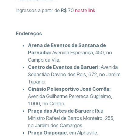
Ingressos a partir de R$ 70
neste link
Endereços
Arena de Eventos de Santana de
Parnaíba:
Avenida Esperança, 450, no
Campo da Vila.
Centro de Eventos de Barueri:
Avenida
Sebastião Davino dos Reis, 672, no Jardim
Tupanci.
Ginásio Poliesportivo José Corrêa:
Avenida Guilherme Perereca Guglielmo,
1.000, no Centro.
Praça das Artes de Barueri:
Rua
Ministro Rafael de Barros Monteiro, 255,
no Jardim dos Camargos.
Praça Oiapoque
, em Alphaville.