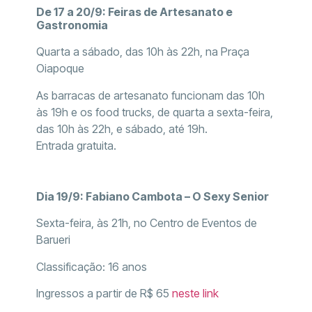
De 17 a 20/9: Feiras de Artesanato e
Gastronomia
Quarta a sábado, das 10h às 22h, na Praça
Oiapoque
As barracas de artesanato funcionam das 10h
às 19h e os food trucks, de quarta a sexta-feira,
das 10h às 22h, e sábado, até 19h.
Entrada gratuita.
Dia 19/9: Fabiano Cambota – O Sexy Senior
Sexta-feira, às 21h, no Centro de Eventos de
Barueri
Classificação: 16 anos
Ingressos a partir de R$ 65
neste link