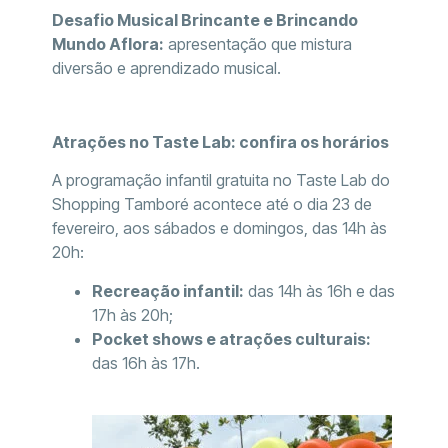
Desafio Musical Brincante e Brincando
Mundo Aflora:
apresentação que mistura
diversão e aprendizado musical.
Atrações no Taste Lab: confira os horários
A programação infantil gratuita no Taste Lab do
Shopping Tamboré acontece até o dia 23 de
fevereiro, aos sábados e domingos, das 14h às
20h:
Recreação infantil:
das 14h às 16h e das
17h às 20h;
Pocket shows e atrações culturais:
das 16h às 17h.