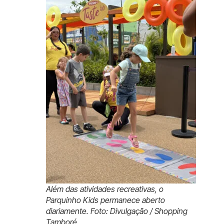
Além das atividades recreativas, o
Parquinho Kids permanece aberto
diariamente. Foto: Divulgação / Shopping
Tamboré.