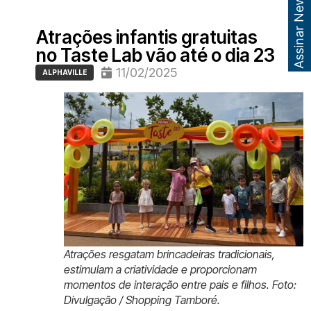
Assinar Newsletter
Atrações infantis gratuitas
no Taste Lab vão até o dia 23
11/02/2025
ALPHAVILLE
Atrações resgatam brincadeiras tradicionais,
estimulam a criatividade e proporcionam
momentos de interação entre pais e filhos. Foto:
Divulgação / Shopping Tamboré.