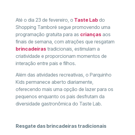
Até o dia 23 de fevereiro, o
Taste Lab
do
Shopping Tamboré segue promovendo uma
programação gratuita para as
crianças
aos
finais de semana, com atrações que resgatam
brincadeiras
tradicionais, estimulam a
criatividade e proporcionam momentos de
interação entre pais e filhos.
Além das atividades recreativas, o Parquinho
Kids permanece aberto diariamente,
oferecendo mais uma opção de lazer para os
pequenos enquanto os pais desfrutam da
diversidade gastronômica do Taste Lab.
Resgate das brincadeiras tradicionais