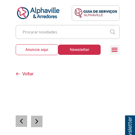
Anuncie aqui
Newsletter
Voltar