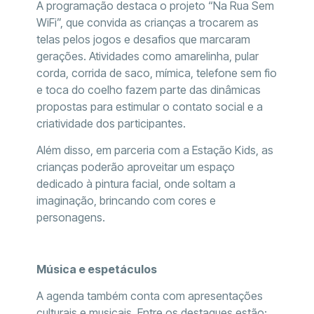
A programação destaca o projeto “Na Rua Sem
WiFi”, que convida as crianças a trocarem as
telas pelos jogos e desafios que marcaram
gerações. Atividades como amarelinha, pular
corda, corrida de saco, mímica, telefone sem fio
e toca do coelho fazem parte das dinâmicas
propostas para estimular o contato social e a
criatividade dos participantes.
Além disso, em parceria com a Estação Kids, as
crianças poderão aproveitar um espaço
dedicado à pintura facial, onde soltam a
imaginação, brincando com cores e
personagens.
Música e espetáculos
A agenda também conta com apresentações
culturais e musicais. Entre os destaques estão: