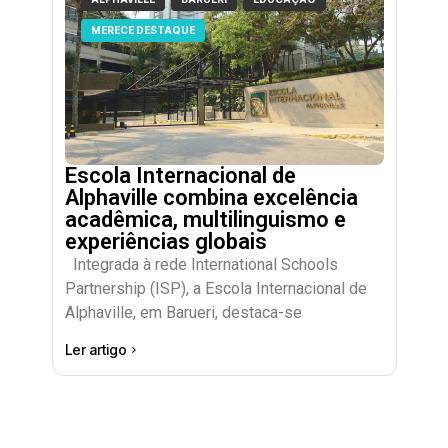
MERECE DESTAQUE
Escola Internacional de
Alphaville combina excelência
acadêmica, multilinguismo e
experiências globais
Integrada à rede International Schools
Partnership (ISP), a Escola Internacional de
Alphaville, em Barueri, destaca-se
Ler artigo