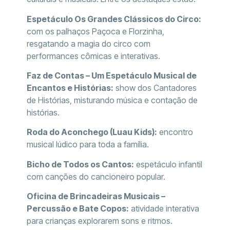
Espetáculo Os Grandes Clássicos do Circo:
com os palhaços Paçoca e Florzinha,
resgatando a magia do circo com
performances cômicas e interativas.
Faz de Contas – Um Espetáculo Musical de
Encantos e Histórias:
show dos Cantadores
de Histórias, misturando música e contação de
histórias.
Roda do Aconchego (Luau Kids):
encontro
musical lúdico para toda a família.
Bicho de Todos os Cantos:
espetáculo infantil
com canções do cancioneiro popular.
Oficina de Brincadeiras Musicais –
Percussão e Bate Copos:
atividade interativa
para crianças explorarem sons e ritmos.