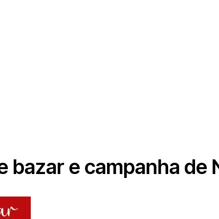
e bazar e campanha de 