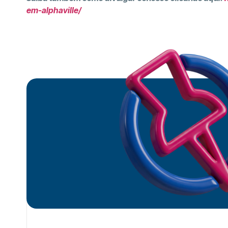
em-alphaville/