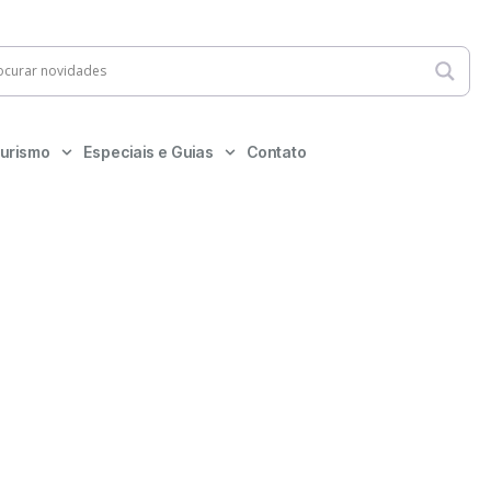
urismo
Especiais e Guias
Contato