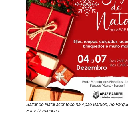
Bazar de Natal acontece na Apae Barueri, no Parqu
Foto: Divulgação.