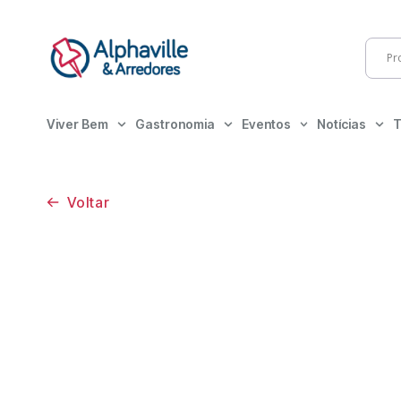
Viver Bem
Gastronomia
Eventos
Notícias
T
Voltar