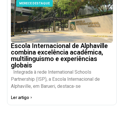
MERECE DESTAQUE
Escola Internacional de Alphaville
combina excelência acadêmica,
multilinguismo e experiências
globais
Integrada à rede International Schools
Partnership (ISP), a Escola Internacional de
Alphaville, em Barueri, destaca-se
Ler artigo