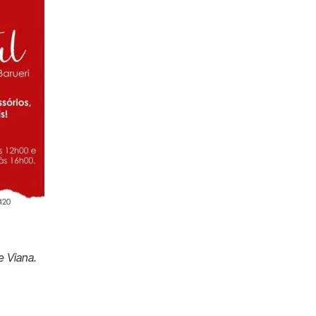
e Viana.