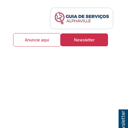
Anuncie aqui
Newsletter