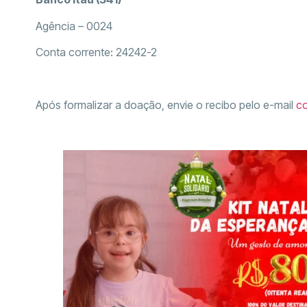
Agência – 0024
Conta corrente: 24242-2
Após formalizar a doação, envie o recibo pelo e-mail
co