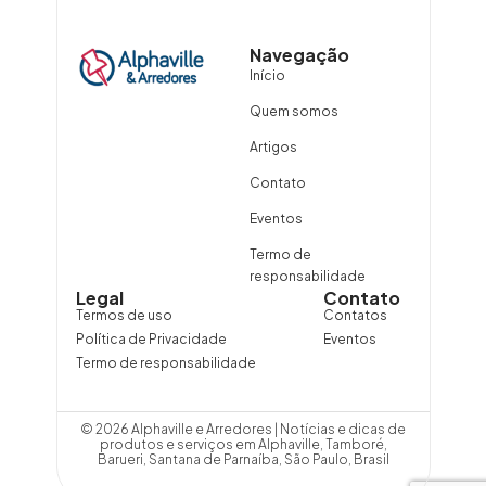
Navegação
Início
Quem somos
Artigos
Contato
Eventos
Termo de
responsabilidade
Legal
Contato
Termos de uso
Contatos
Política de Privacidade
Eventos
Termo de responsabilidade
© 2026 Alphaville e Arredores | Notícias e dicas de
produtos e serviços em Alphaville, Tamboré,
Barueri, Santana de Parnaíba, São Paulo, Brasil