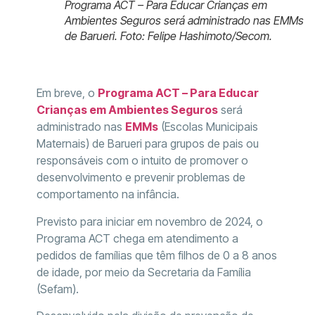
Programa ACT – Para Educar Crianças em
Ambientes Seguros será administrado nas EMMs
de Barueri. Foto: Felipe Hashimoto/Secom.
Em breve, o
Programa ACT – Para Educar
Crianças em Ambientes Seguros
será
administrado nas
EMMs
(Escolas Municipais
Maternais) de Barueri para grupos de pais ou
responsáveis com o intuito de promover o
desenvolvimento e prevenir problemas de
comportamento na infância.
Previsto para iniciar em novembro de 2024, o
Programa ACT chega em atendimento a
pedidos de famílias que têm filhos de 0 a 8 anos
de idade, por meio da Secretaria da Família
(Sefam).