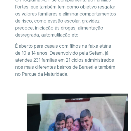
Fortes, que também tem como objetivo resgatar
os valores familiares e eliminar comportamentos
de risco, como evasão escolar, gravidez
precoce, iniciação às drogas, alimentação
desregrada, automutilação etc.
É aberto para casais com filhos na faixa etária
de 10 a 14 anos. Desenvolvido pela Sefam, já
atendeu 231 famílias em 21 ciclos administrados
nos mais diferentes bairros de Barueri e também
no Parque da Maturidade.