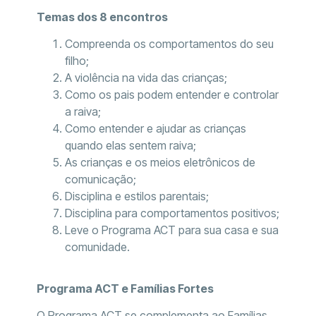
Temas dos 8 encontros
Compreenda os comportamentos do seu
filho;
A violência na vida das crianças;
Como os pais podem entender e controlar
a raiva;
Como entender e ajudar as crianças
quando elas sentem raiva;
As crianças e os meios eletrônicos de
comunicação;
Disciplina e estilos parentais;
Disciplina para comportamentos positivos;
Leve o Programa ACT para sua casa e sua
comunidade.
Programa ACT e Famílias Fortes
O Programa ACT se complementa ao Famílias