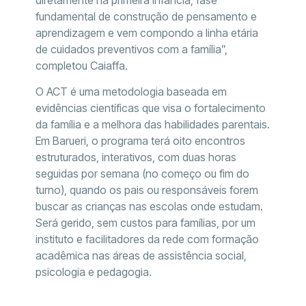
fundamental de construção de pensamento e
aprendizagem e vem compondo a linha etária
de cuidados preventivos com a família”,
completou Caiaffa.
O ACT é uma metodologia baseada em
evidências científicas que visa o fortalecimento
da família e a melhora das habilidades parentais.
Em Barueri, o programa terá oito encontros
estruturados, interativos, com duas horas
seguidas por semana (no começo ou fim do
turno), quando os pais ou responsáveis forem
buscar as crianças nas escolas onde estudam.
Será gerido, sem custos para famílias, por um
instituto e facilitadores da rede com formação
acadêmica nas áreas de assistência social,
psicologia e pedagogia.