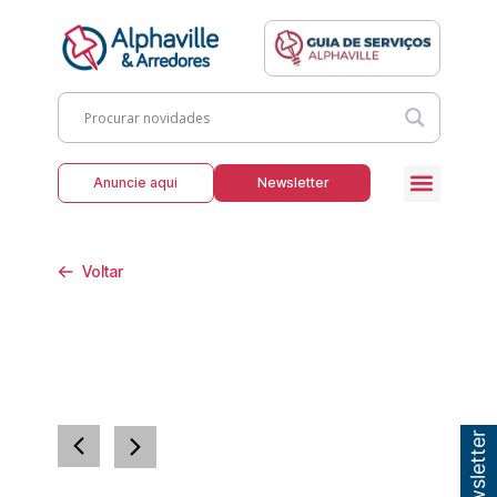
Anuncie aqui
Newsletter
Voltar