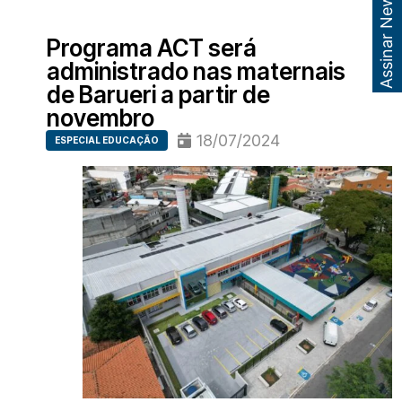
Assinar Newsletter
Programa ACT será
administrado nas maternais
de Barueri a partir de
novembro
18/07/2024
ESPECIAL EDUCAÇÃO