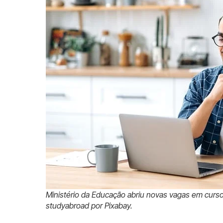
Ministério da Educação abriu novas vagas em cursos
studyabroad por Pixabay.