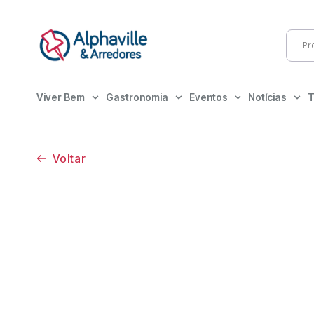
Viver Bem
Gastronomia
Eventos
Notícias
T
Voltar