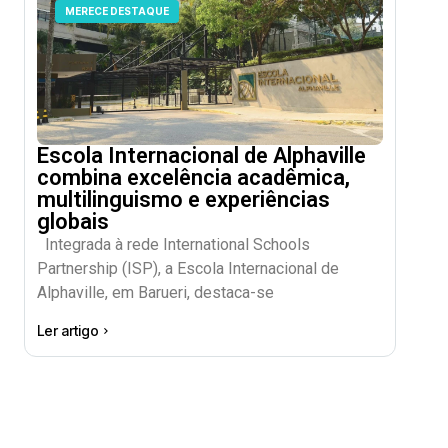
MERECE DESTAQUE
Escola Internacional de Alphaville
combina excelência acadêmica,
multilinguismo e experiências
globais
Integrada à rede International Schools
Partnership (ISP), a Escola Internacional de
Alphaville, em Barueri, destaca-se
Ler artigo