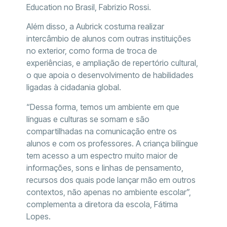
Education no Brasil, Fabrizio Rossi.
Além disso, a Aubrick costuma realizar
intercâmbio de alunos com outras instituições
no exterior, como forma de troca de
experiências, e ampliação de repertório cultural,
o que apoia o desenvolvimento de habilidades
ligadas à cidadania global.
“Dessa forma, temos um ambiente em que
línguas e culturas se somam e são
compartilhadas na comunicação entre os
alunos e com os professores. A criança bilíngue
tem acesso a um espectro muito maior de
informações, sons e linhas de pensamento,
recursos dos quais pode lançar mão em outros
contextos, não apenas no ambiente escolar”,
complementa a diretora da escola, Fátima
Lopes.