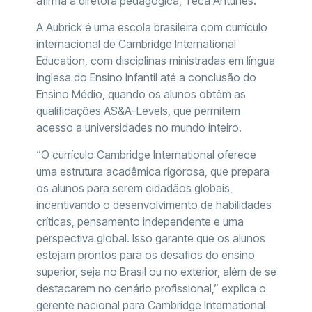
afirma a diretora pedagógica, Teca Antunes.
A Aubrick é uma escola brasileira com currículo
internacional de Cambridge International
Education, com disciplinas ministradas em língua
inglesa do Ensino Infantil até a conclusão do
Ensino Médio, quando os alunos obtêm as
qualificações AS&A-Levels, que permitem
acesso a universidades no mundo inteiro.
“O currículo Cambridge International oferece
uma estrutura acadêmica rigorosa, que prepara
os alunos para serem cidadãos globais,
incentivando o desenvolvimento de habilidades
críticas, pensamento independente e uma
perspectiva global. Isso garante que os alunos
estejam prontos para os desafios do ensino
superior, seja no Brasil ou no exterior, além de se
destacarem no cenário profissional,” explica o
gerente nacional para Cambridge International