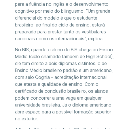
para a fluência no inglês e o desenvolvimento
cognitivo por meio do bilinguismo. “Um grande
diferencial do modelo é que o estudante
brasileiro, ao final do ciclo de ensino, estará
preparado para prestar tanto os vestibulares
nacionais como os internacionais”, explica.
No BIS, quando o aluno do BIS chega ao Ensino
Médio (ciclo chamado também de High School),
ele tem direito a dois diplomas distintos: o de
Ensino Médio brasileiro padrão e um americano,
com selo Cognia – acreditação internacional
que atesta a qualidade de ensino. Com o
certificado de conclusão brasileiro, os alunos
podem concorrer a uma vaga em qualquer
universidade brasileira. Já o diploma americano
abre espaço para a possível formação superior
no exterior.