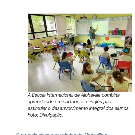
A Escola Internacional de Alphaville combina
aprendizado em português e inglês para
estimular o desenvolvimento integral dos alunos.
Foto: Divulgação.