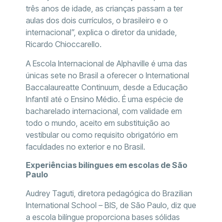
três anos de idade, as crianças passam a ter
aulas dos dois currículos, o brasileiro e o
internacional”, explica o diretor da unidade,
Ricardo Chioccarello.
A Escola Internacional de Alphaville é uma das
únicas sete no Brasil a oferecer o International
Baccalaureatte Continuum, desde a Educação
Infantil até o Ensino Médio. É uma espécie de
bacharelado internacional, com validade em
todo o mundo, aceito em substituição ao
vestibular ou como requisito obrigatório em
faculdades no exterior e no Brasil.
Experiências bilíngues em escolas de São
Paulo
Audrey Taguti, diretora pedagógica do Brazilian
International School – BIS, de São Paulo, diz que
a escola bilíngue proporciona bases sólidas