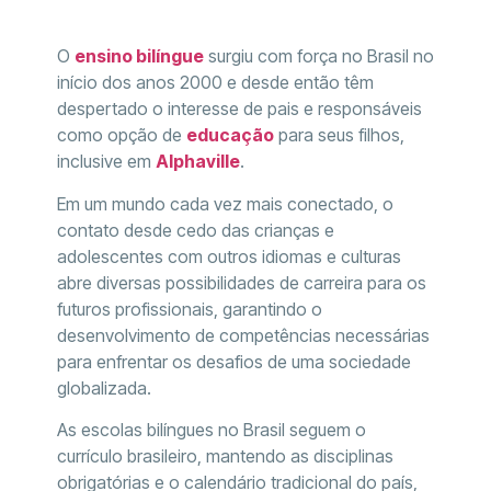
O
ensino bilíngue
surgiu com força no Brasil no
início dos anos 2000 e desde então têm
despertado o interesse de pais e responsáveis
como opção de
educação
para seus filhos,
inclusive em
Alphaville
.
Em um mundo cada vez mais conectado, o
contato desde cedo das crianças e
adolescentes com outros idiomas e culturas
abre diversas possibilidades de carreira para os
futuros profissionais, garantindo o
desenvolvimento de competências necessárias
para enfrentar os desafios de uma sociedade
globalizada.
As escolas bilíngues no Brasil seguem o
currículo brasileiro, mantendo as disciplinas
obrigatórias e o calendário tradicional do país,