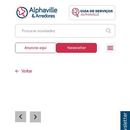
Anuncie aqui
Newsletter
Voltar