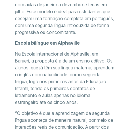
com aulas de janeiro a dezembro e férias em
julho. Esse modelo é ideal para estudantes que
desejam uma formação completa em português,
com uma segunda língua introduzida de forma
progressiva ou concomitante.
Escola bilíngue em Alphaville
Na Escola Internacional de Alphaville, em
Barueri, a proposta é a de um ensino aditivo. Os
alunos, que já têm sua língua materna, aprendem
o inglês com naturalidade, como segunda
língua, logo nos primeiros anos da Educação
Infantil, tendo os primeiros contatos de
letramento e aulas apenas no idioma
estrangeiro até os cinco anos.
“O objetivo é que a aprendizagem da segunda
língua aconteça de maneira natural, por meio de
interações reais de comunicação. A partir dos