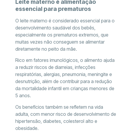
Leite materno é alimentação
essencial para prematuros
O leite materno é considerado essencial para o
desenvolvimento saudável dos bebês,
especialmente os prematuros extremos, que
muitas vezes não conseguem se alimentar
diretamente no peito da mãe.
Rico em fatores imunológicos, o alimento ajuda
a reduzir riscos de diarreias, infecções
respiratórias, alergias, pneumonia, meningite e
desnutrição, além de contribuir para a redução
da mortalidade infantil em crianças menores de
5 anos.
Os benefícios também se refletem na vida
adulta, com menor risco de desenvolvimento de
hipertensão, diabetes, colesterol alto e
obesidade.