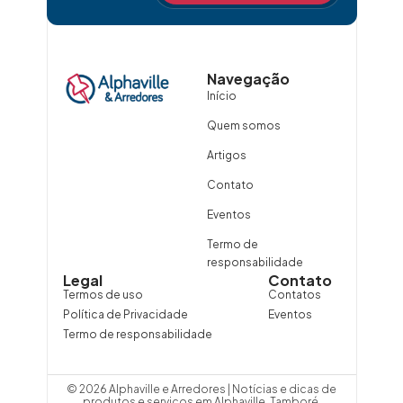
Navegação
Início
Quem somos
Artigos
Contato
Eventos
Termo de
responsabilidade
Legal
Contato
Termos de uso
Contatos
Política de Privacidade
Eventos
Termo de responsabilidade
© 2026 Alphaville e Arredores | Notícias e dicas de
produtos e serviços em Alphaville, Tamboré,