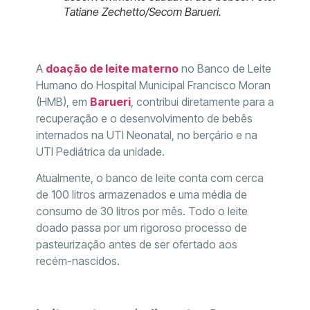
Tatiane Zechetto/Secom Barueri.
A
doação de leite materno
no Banco de Leite
Humano do Hospital Municipal Francisco Moran
(HMB), em
Barueri
, contribui diretamente para a
recuperação e o desenvolvimento de bebês
internados na UTI Neonatal, no berçário e na
UTI Pediátrica da unidade.
Atualmente, o banco de leite conta com cerca
de 100 litros armazenados e uma média de
consumo de 30 litros por mês. Todo o leite
doado passa por um rigoroso processo de
pasteurização antes de ser ofertado aos
recém-nascidos.