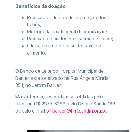
Benefícios da doação
Redução do tempo de internação dos
bebês;
Melhora da saúde geral da população;
Redução de custos no sistema de saúde;
Oferta de uma fonte sustentável de
alimento.
O Banco de Leite do Hospital Municipal de
Barueri está localizado na Rua Ângela Mirella,
354, no Jardim Barueri.
Mais informações podem ser obtidas pelo
telefone (11) 2575-3269, pelo Disque Saúde 136
ou pelo e-mail
blhbarueri@hmb.spdm.org.br
.