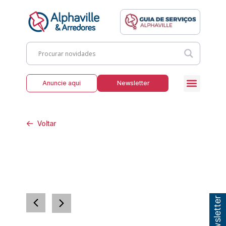
Anuncie aqui
Newsletter
Voltar