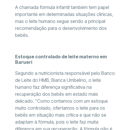
A chamada fórmula infantil também tem papel
importante em determinadas situações clínicas,
mas o leite humano segue sendo a principal
recomendação para o desenvolvimento dos
bebês.
Estoque controlado de leite materno em
Barueri
Segundo a nutricionista responsável pelo Banco
de Leite do HMB, Bianca Umbelino, o leite
humano faz diferença significativa na
recuperação dos bebês em estado mais
delicado. “Como contamos com um estoque
muito controlado, ofertamos o leite para os
bebês em situação mais crítica e que não se
adaptam à fórmula, pois o leite faz muita
diferença em sua recuperação. A fórmula não é