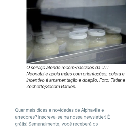
O serviço atende recém-nascidos da UTI
Neonatal e apoia mães com orientações, coleta e
incentivo à amamentação e doação. Foto: Tatiane
Zechetto/Secom Barueri.
Quer mais dicas e novidades de Alphaville e
arredores? Inscreva-se na nossa newsletter! É
grátis! Semanalmente, você receberá os