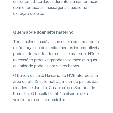
enfrentam dificuldades durante a amamentação,
com orientações, massagens e auxílio na
extração do leite.
Quem pode doar leite materno
Toda mulher saudável que esteja amamentando
e não faça uso de medicamentos incompatíveis
pode se tornar doadora de leite materno. Não é
necessário produzir grandes volumes: qualquer
quantidade pode ajudar vários bebês.
O Banco de Leite Humano do HMB atende uma
área de até 13 quilômetros, incluindo partes das
cidades de Jandira, Carapicuíba e Santana de
Parnaíba. O hospital também disponibiliza
veículo para coleta domiciliar.