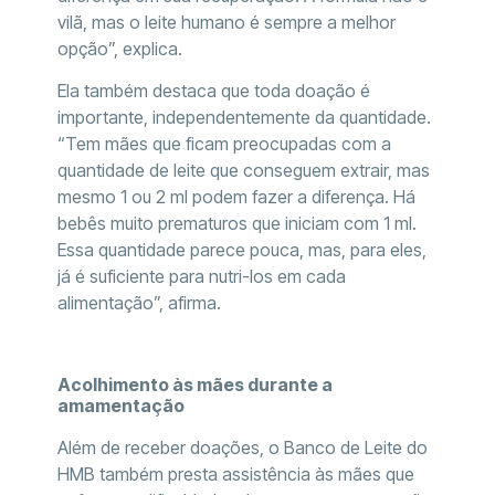
vilã, mas o leite humano é sempre a melhor
opção”, explica.
Ela também destaca que toda doação é
importante, independentemente da quantidade.
“Tem mães que ficam preocupadas com a
quantidade de leite que conseguem extrair, mas
mesmo 1 ou 2 ml podem fazer a diferença. Há
bebês muito prematuros que iniciam com 1 ml.
Essa quantidade parece pouca, mas, para eles,
já é suficiente para nutri-los em cada
alimentação”, afirma.
Acolhimento às mães durante a
amamentação
Além de receber doações, o Banco de Leite do
HMB também presta assistência às mães que