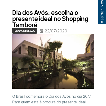
Assinar Newsletter
Dia dos Avós: escolha o
presente ideal no Shopping
Tamboré
22/07/2020
MODA E BELEZA
O Brasil comemora o Dia dos Avós no dia 26/7.
Para quem está à procura do presente ideal,