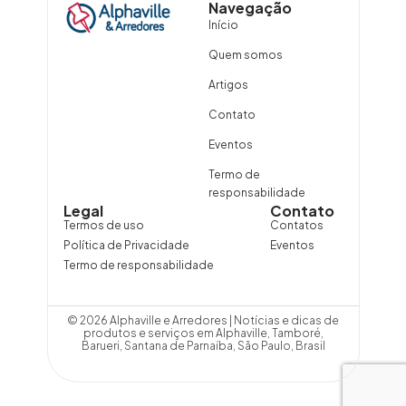
Navegação
Início
Quem somos
Artigos
Contato
Eventos
Termo de
responsabilidade
Legal
Contato
Termos de uso
Contatos
Política de Privacidade
Eventos
Termo de responsabilidade
© 2026 Alphaville e Arredores | Notícias e dicas de
produtos e serviços em Alphaville, Tamboré,
Barueri, Santana de Parnaíba, São Paulo, Brasil