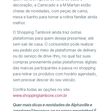
decoração, a Camicado e a M Martan estão
cheias de novidades, com peças de cama,
mesa e banho para tornar a rotina familiar ainda
melhor.
O Shopping Tamboré ainda traz outras
plataformas para quem deseja presentear, até
sem sair de casa. O consumidor pode realizar
seu pedido por meio de plataformas de delivery
ou do serviço de drive-thru, no qual faz suas
compras previamente pelas plataformas digitais
das marcas participantes e passa no shopping
para retirar os produtos com horário agendado,
sem precisar descer do seu veículo.
Confira todas as opções no site:
www.shoppingtambore.com.br
Quer mais dicas e novidades de Alphaville e
arredores? Inscreva-se na nossa newsletter! É