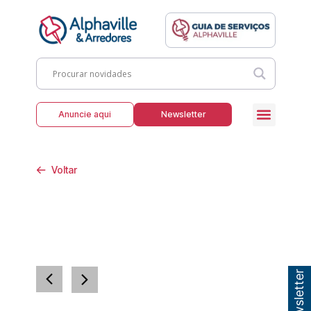
Anuncie aqui
Newsletter
Voltar