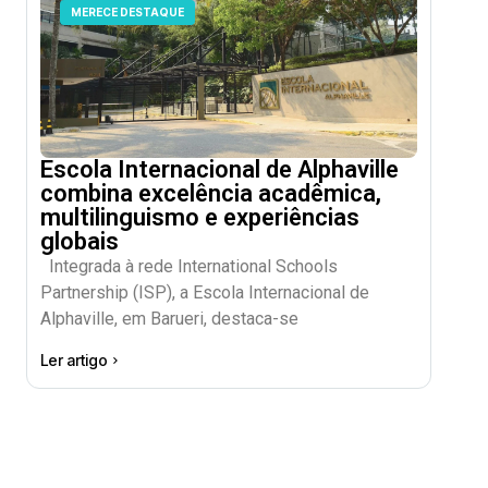
MERECE DESTAQUE
Escola Internacional de Alphaville
combina excelência acadêmica,
multilinguismo e experiências
globais
Integrada à rede International Schools
Partnership (ISP), a Escola Internacional de
Alphaville, em Barueri, destaca-se
Ler artigo