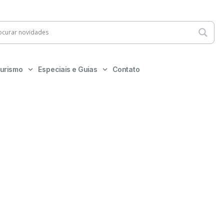
urismo
Especiais e Guias
Contato