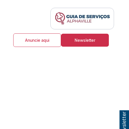
Anuncie aqui
Newsletter