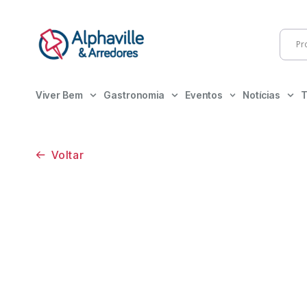
Viver Bem
Gastronomia
Eventos
Notícias
T
Voltar