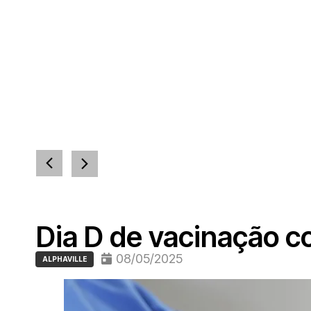
Dia D de vacinação co
08/05/2025
ALPHAVILLE