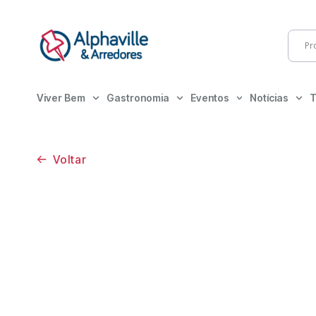
Viver Bem
Gastronomia
Eventos
Notícias
T
Voltar