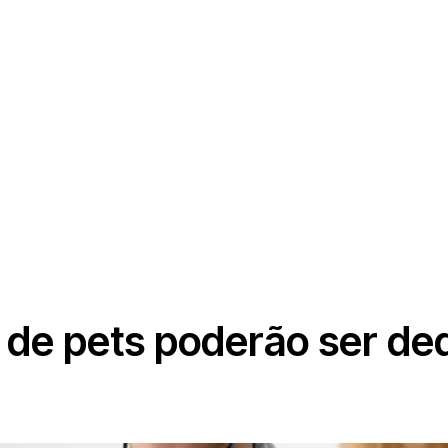
de pets poderão ser de