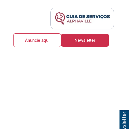
Anuncie aqui
Newsletter