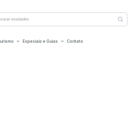
urismo
Especiais e Guias
Contato