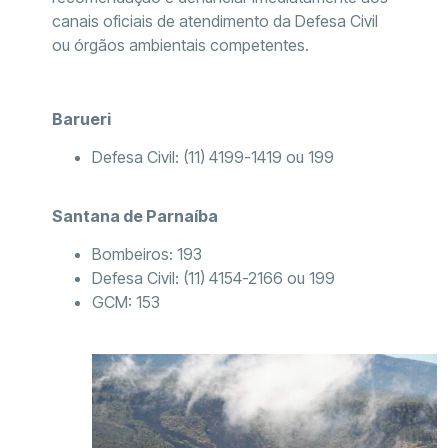
canais oficiais de atendimento da Defesa Civil
ou órgãos ambientais competentes.
Barueri
Defesa Civil: (11) 4199-1419 ou 199
Santana de Parnaíba
Bombeiros: 193
Defesa Civil: (11) 4154-2166 ou 199
GCM: 153