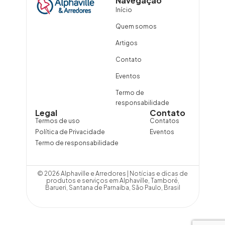
Navegação
Início
Quem somos
Artigos
Contato
Eventos
Termo de
responsabilidade
Legal
Contato
Termos de uso
Contatos
Política de Privacidade
Eventos
Termo de responsabilidade
© 2026 Alphaville e Arredores | Notícias e dicas de
produtos e serviços em Alphaville, Tamboré,
Barueri, Santana de Parnaíba, São Paulo, Brasil