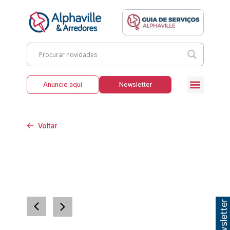
Anuncie aqui
Newsletter
Voltar