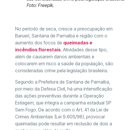
Foto: Freepik.
No período de seca, cresce a preocupação em
Barueri, Santana de Parnaíba e região com o
aumento dos focos de
queimadas e
incêndios florestais
. Atividades desse tipo,
além de causarem danos ambientais e
colocarem em risco a saúde da população, são
consideradas crime pela legislação brasileira.
Segundo a Prefeitura de Santana de Parnaíba,
por meio da Defesa Civil, há uma intensificação
das ações preventivas durante a Operação
Estiagem, que integra a campanha estadual SP
Sem Fogo. De acordo com o Art. 41 da Lei de
Crimes Ambientais (Lei 9.605/98), provocar
queimadas pode resultar em reclusão de dois a