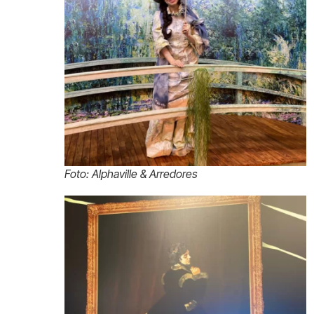
Foto: Alphaville & Arredores