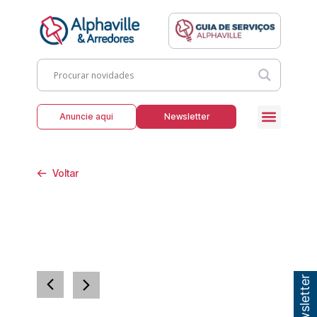
Anuncie aqui
Newsletter
Voltar