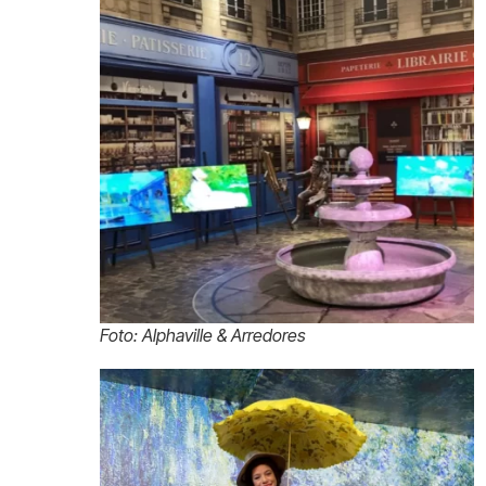
Foto: Alphaville & Arredores