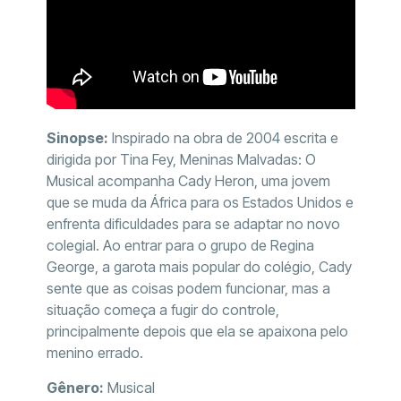
Sinopse:
Inspirado na obra de 2004 escrita e
dirigida por Tina Fey, Meninas Malvadas: O
Musical acompanha Cady Heron, uma jovem
que se muda da África para os Estados Unidos e
enfrenta dificuldades para se adaptar no novo
colegial. Ao entrar para o grupo de Regina
George, a garota mais popular do colégio, Cady
sente que as coisas podem funcionar, mas a
situação começa a fugir do controle,
principalmente depois que ela se apaixona pelo
menino errado.
Gênero:
Musical