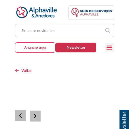
Anuncie aqui
Newsletter
Voltar