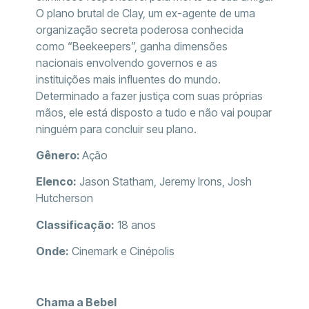
O plano brutal de Clay, um ex-agente de uma
organização secreta poderosa conhecida
como “Beekeepers”, ganha dimensões
nacionais envolvendo governos e as
instituições mais influentes do mundo.
Determinado a fazer justiça com suas próprias
mãos, ele está disposto a tudo e não vai poupar
ninguém para concluir seu plano.
Gênero:
Ação
Elenco:
Jason Statham, Jeremy Irons, Josh
Hutcherson
Classificação:
18 anos
Onde:
Cinemark e Cinépolis
Chama a Bebel