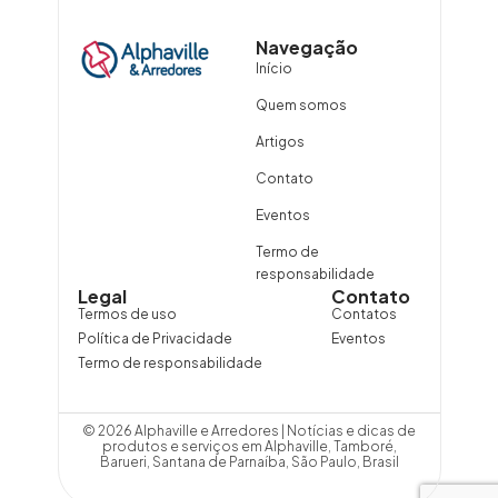
Navegação
Início
Quem somos
Artigos
Contato
Eventos
Termo de
responsabilidade
Legal
Contato
Termos de uso
Contatos
Política de Privacidade
Eventos
Termo de responsabilidade
© 2026 Alphaville e Arredores | Notícias e dicas de
produtos e serviços em Alphaville, Tamboré,
Barueri, Santana de Parnaíba, São Paulo, Brasil