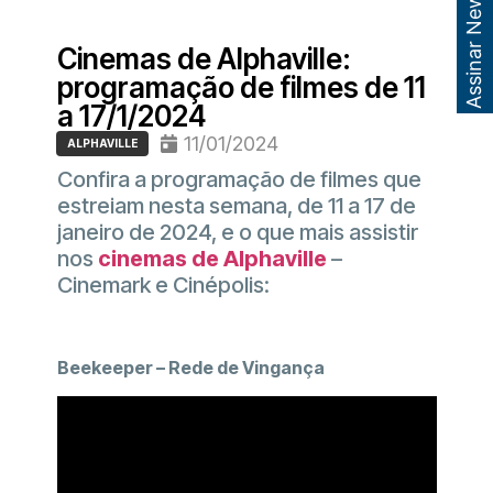
Assinar Newsletter
Cinemas de Alphaville:
programação de filmes de 11
a 17/1/2024
11/01/2024
ALPHAVILLE
Confira a programação de filmes que
estreiam nesta semana, de 11 a 17 de
janeiro de 2024, e o que mais assistir
nos
cinemas de Alphaville
–
Cinemark e Cinépolis:
Beekeeper – Rede de Vingança