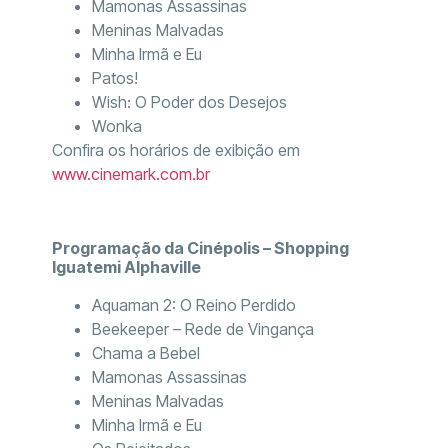
Mamonas Assassinas
Meninas Malvadas
Minha Irmã e Eu
Patos!
Wish: O Poder dos Desejos
Wonka
Confira os horários de exibição em
www.cinemark.com.br
Programação da Cinépolis – Shopping
Iguatemi Alphaville
Aquaman 2: O Reino Perdido
Beekeeper – Rede de Vingança
Chama a Bebel
Mamonas Assassinas
Meninas Malvadas
Minha Irmã e Eu