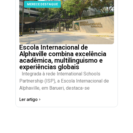
MERECE DESTAQUE
Escola Internacional de
Alphaville combina excelência
acadêmica, multilinguismo e
experiências globais
Integrada à rede International Schools
Partnership (ISP), a Escola Internacional de
Alphaville, em Barueri, destaca-se
Ler artigo