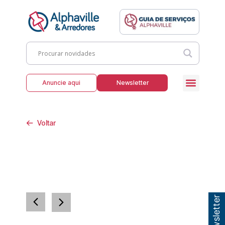
Anuncie aqui
Newsletter
Voltar