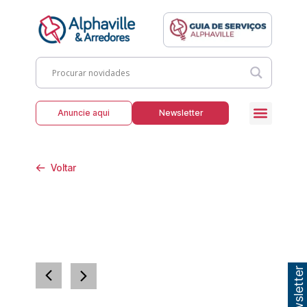
Anuncie aqui
Newsletter
Voltar