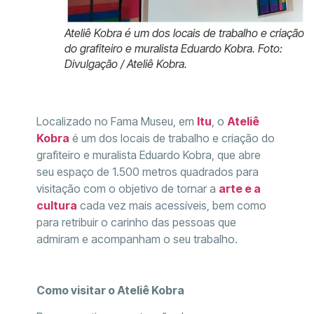
Ateliê Kobra é um dos locais de trabalho e criação
do grafiteiro e muralista Eduardo Kobra. Foto:
Divulgação / Ateliê Kobra.
Localizado no Fama Museu, em
Itu
, o
Ateliê
Kobra
é um dos locais de trabalho e criação do
grafiteiro e muralista Eduardo Kobra, que abre
seu espaço de 1.500 metros quadrados para
visitação com o objetivo de tornar a
arte e a
cultura
cada vez mais acessíveis, bem como
para retribuir o carinho das pessoas que
admiram e acompanham o seu trabalho.
Como visitar o Ateliê Kobra