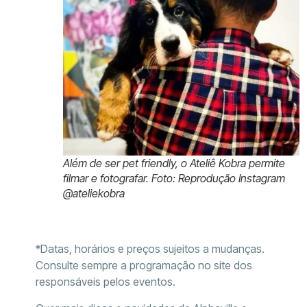
Além de ser pet friendly, o Ateliê Kobra permite
filmar e fotografar. Foto: Reprodução Instagram
@ateliekobra
*Datas, horários e preços sujeitos a mudanças.
Consulte sempre a programação no site dos
responsáveis pelos eventos.