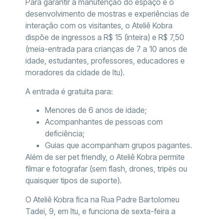
Para garantir a manutenção do espaço e o
desenvolvimento de mostras e experiências de
interação com os visitantes, o Ateliê Kobra
dispõe de ingressos a R$ 15 (inteira) e R$ 7,50
(meia-entrada para crianças de 7 a 10 anos de
idade, estudantes, professores, educadores e
moradores da cidade de Itu).
A entrada é gratuita para:
Menores de 6 anos de idade;
Acompanhantes de pessoas com
deficiência;
Guias que acompanham grupos pagantes.
Além de ser pet friendly, o Ateliê Kobra permite
filmar e fotografar (sem flash, drones, tripés ou
quaisquer tipos de suporte).
O Ateliê Kobra fica na Rua Padre Bartolomeu
Tadei, 9, em Itu, e funciona de sexta-feira a