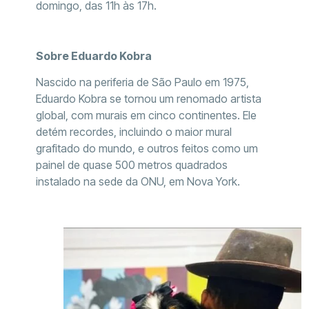
domingo, das 11h às 17h.
Sobre Eduardo Kobra
Nascido na periferia de São Paulo em 1975,
Eduardo Kobra se tornou um renomado artista
global, com murais em cinco continentes. Ele
detém recordes, incluindo o maior mural
grafitado do mundo, e outros feitos como um
painel de quase 500 metros quadrados
instalado na sede da ONU, em Nova York.