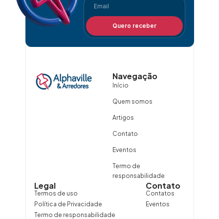
Quero receber
Navegação
Início
Quem somos
Artigos
Contato
Eventos
Termo de
responsabilidade
Legal
Contato
Termos de uso
Contatos
Política de Privacidade
Eventos
Termo de responsabilidade