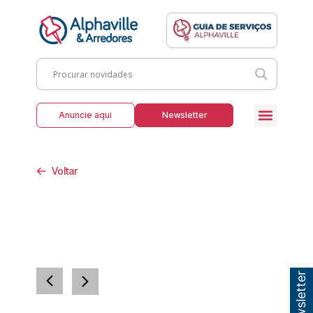
Anuncie aqui
Newsletter
Voltar