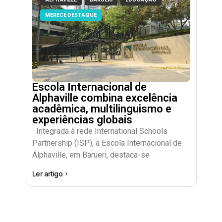
MERECE DESTAQUE
Escola Internacional de
Alphaville combina excelência
acadêmica, multilinguismo e
experiências globais
Integrada à rede International Schools
Partnership (ISP), a Escola Internacional de
Alphaville, em Barueri, destaca-se
Ler artigo