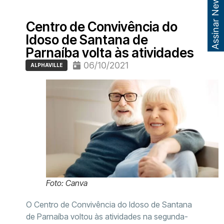
Assinar Newsletter
Centro de Convivência do
Idoso de Santana de
Parnaíba volta às atividades
06/10/2021
ALPHAVILLE
Foto: Canva
O Centro de Convivência do Idoso de Santana
de Parnaíba voltou às atividades na segunda-