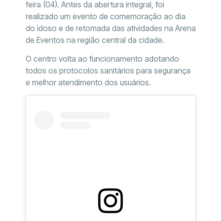
feira (04). Antes da abertura integral, foi
realizado um evento de comemoração ao dia
do idoso e de retomada das atividades na Arena
de Eventos na região central da cidade.
O centro volta ao funcionamento adotando
todos os protocolos sanitários para segurança
e melhor atendimento dos usuários.