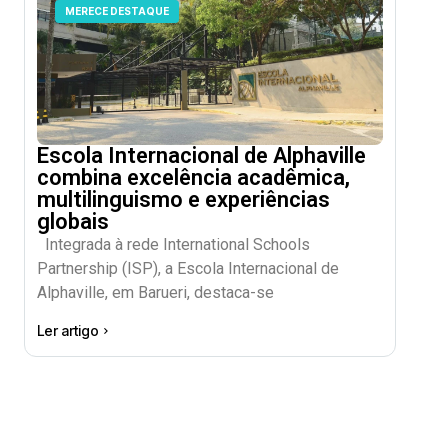
MERECE DESTAQUE
Escola Internacional de Alphaville
combina excelência acadêmica,
multilinguismo e experiências
globais
Integrada à rede International Schools
Partnership (ISP), a Escola Internacional de
Alphaville, em Barueri, destaca-se
Ler artigo