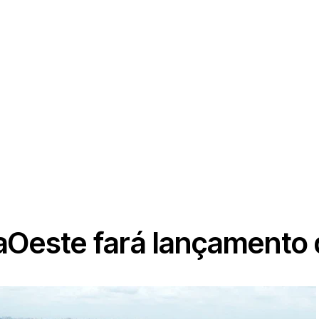
iaOeste fará lançamento 