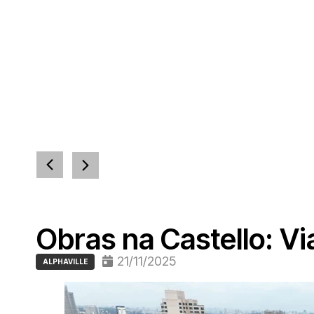
Obras na Castello: V
21/11/2025
ALPHAVILLE