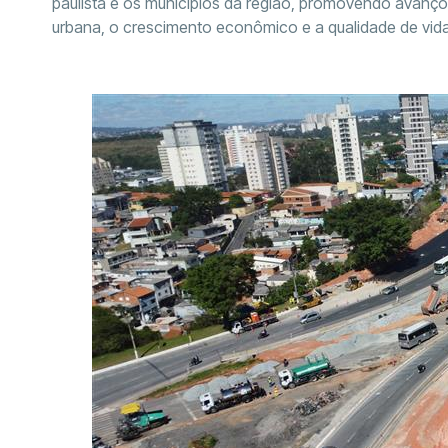
paulista e os municípios da região, promovendo avanços
urbana, o crescimento econômico e a qualidade de vida