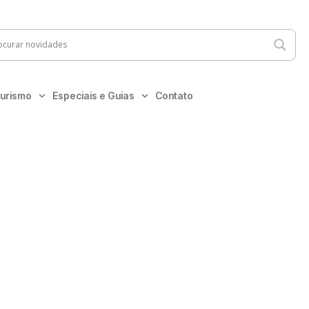
urismo
Especiais e Guias
Contato