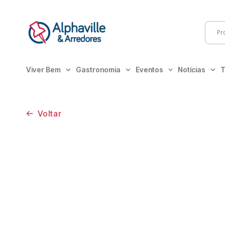
Viver Bem
Gastronomia
Eventos
Notícias
T
Voltar