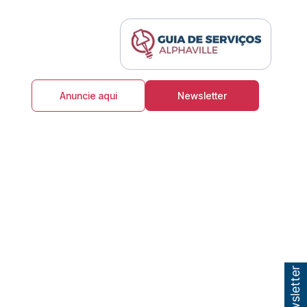
Anuncie aqui
Newsletter