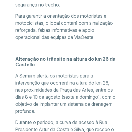
segurança no trecho.
Para garantir a orientação dos motoristas e
motociclistas, o local contará com sinalização
reforçada, faixas informativas e apoio
operacional das equipes da ViaOeste.
Alteração no trânsito na altura do km 26 da
Castello
A Semurb alerta os motoristas para a
intervenção que ocorrerá na altura do km 26,
nas proximidades da Praça das Artes, entre os
dias 8 e 10 de agosto (sexta a domingo), com o
objetivo de implantar um sistema de drenagem
profunda.
Durante o período, a curva de acesso à Rua
Presidente Artur da Costa e Silva, que recebe o