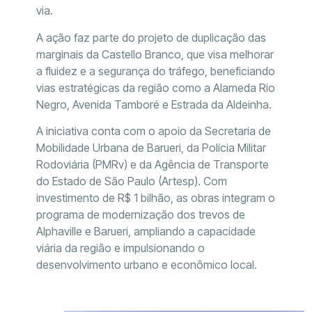
via.
A ação faz parte do projeto de duplicação das
marginais da Castello Branco, que visa melhorar
a fluidez e a segurança do tráfego, beneficiando
vias estratégicas da região como a Alameda Rio
Negro, Avenida Tamboré e Estrada da Aldeinha.
A iniciativa conta com o apoio da Secretaria de
Mobilidade Urbana de Barueri, da Polícia Militar
Rodoviária (PMRv) e da Agência de Transporte
do Estado de São Paulo (Artesp). Com
investimento de R$ 1 bilhão, as obras integram o
programa de modernização dos trevos de
Alphaville e Barueri, ampliando a capacidade
viária da região e impulsionando o
desenvolvimento urbano e econômico local.