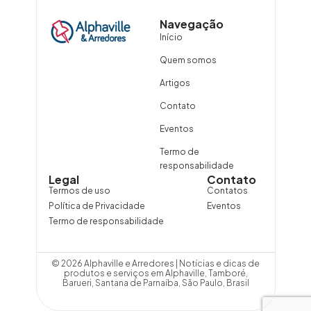
Navegação
Início
Quem somos
Artigos
Contato
Eventos
Termo de
responsabilidade
Legal
Contato
Termos de uso
Contatos
Política de Privacidade
Eventos
Termo de responsabilidade
© 2026 Alphaville e Arredores | Notícias e dicas de
produtos e serviços em Alphaville, Tamboré,
Barueri, Santana de Parnaíba, São Paulo, Brasil