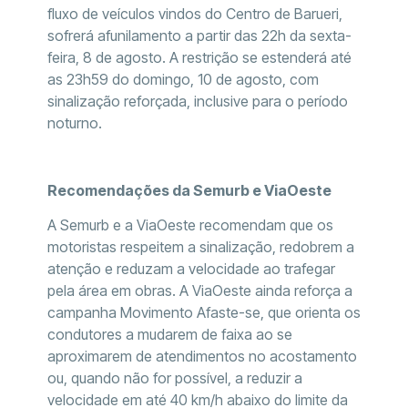
fluxo de veículos vindos do Centro de Barueri,
sofrerá afunilamento a partir das 22h da sexta-
feira, 8 de agosto. A restrição se estenderá até
as 23h59 do domingo, 10 de agosto, com
sinalização reforçada, inclusive para o período
noturno.
Recomendações da Semurb e ViaOeste
A Semurb e a ViaOeste recomendam que os
motoristas respeitem a sinalização, redobrem a
atenção e reduzam a velocidade ao trafegar
pela área em obras. A ViaOeste ainda reforça a
campanha Movimento Afaste-se, que orienta os
condutores a mudarem de faixa ao se
aproximarem de atendimentos no acostamento
ou, quando não for possível, a reduzir a
velocidade em até 40 km/h abaixo do limite da