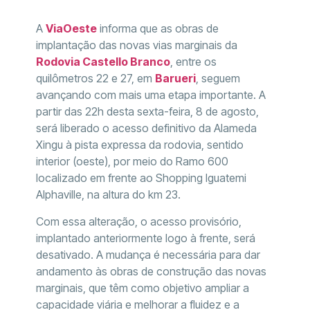
A
ViaOeste
informa que as obras de
implantação das novas vias marginais da
Rodovia Castello Branco
, entre os
quilômetros 22 e 27, em
Barueri
, seguem
avançando com mais uma etapa importante. A
partir das 22h desta sexta-feira, 8 de agosto,
será liberado o acesso definitivo da Alameda
Xingu à pista expressa da rodovia, sentido
interior (oeste), por meio do Ramo 600
localizado em frente ao Shopping Iguatemi
Alphaville, na altura do km 23.
Com essa alteração, o acesso provisório,
implantado anteriormente logo à frente, será
desativado. A mudança é necessária para dar
andamento às obras de construção das novas
marginais, que têm como objetivo ampliar a
capacidade viária e melhorar a fluidez e a