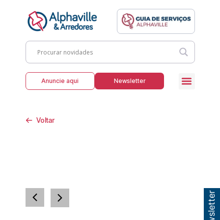
Anuncie aqui
Newsletter
Voltar