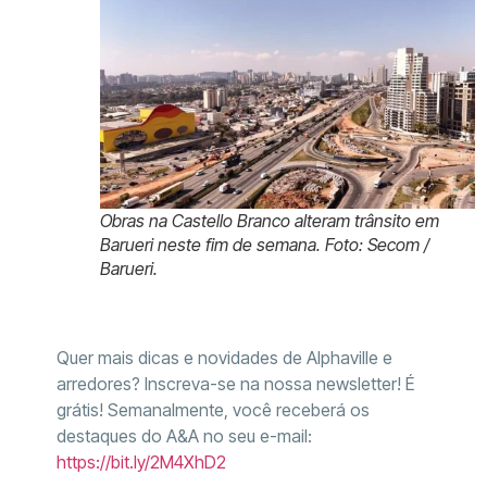
Obras na Castello Branco alteram trânsito em
Barueri neste fim de semana. Foto: Secom /
Barueri.
Quer mais dicas e novidades de Alphaville e
arredores? Inscreva-se na nossa newsletter! É
grátis! Semanalmente, você receberá os
destaques do A&A no seu e-mail:
https://bit.ly/2M4XhD2