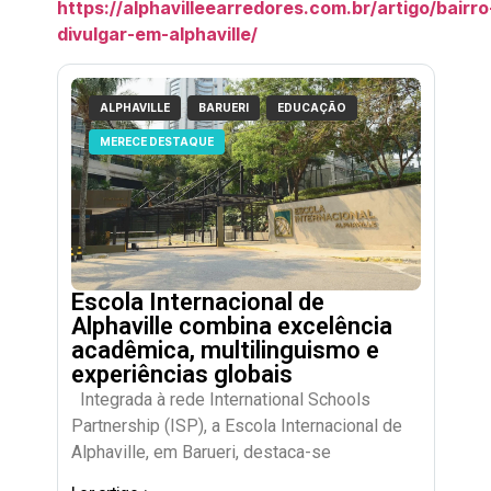
https://alphavilleearredores.com.br/artigo/bairro
divulgar-em-alphaville/
ALPHAVILLE
BARUERI
EDUCAÇÃO
MERECE DESTAQUE
Escola Internacional de
Alphaville combina excelência
acadêmica, multilinguismo e
experiências globais
Integrada à rede International Schools
Partnership (ISP), a Escola Internacional de
Alphaville, em Barueri, destaca-se