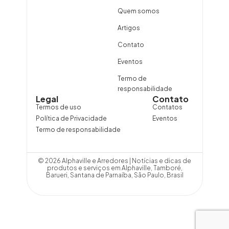
Quem somos
Artigos
Contato
Eventos
Termo de
responsabilidade
Legal
Contato
Termos de uso
Contatos
Política de Privacidade
Eventos
Termo de responsabilidade
© 2026 Alphaville e Arredores | Notícias e dicas de
produtos e serviços em Alphaville, Tamboré,
Barueri, Santana de Parnaíba, São Paulo, Brasil