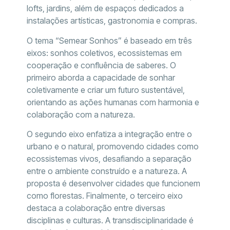
lofts, jardins, além de espaços dedicados a
instalações artísticas, gastronomia e compras.
O tema “Semear Sonhos” é baseado em três
eixos: sonhos coletivos, ecossistemas em
cooperação e confluência de saberes. O
primeiro aborda a capacidade de sonhar
coletivamente e criar um futuro sustentável,
orientando as ações humanas com harmonia e
colaboração com a natureza.
O segundo eixo enfatiza a integração entre o
urbano e o natural, promovendo cidades como
ecossistemas vivos, desafiando a separação
entre o ambiente construído e a natureza. A
proposta é desenvolver cidades que funcionem
como florestas. Finalmente, o terceiro eixo
destaca a colaboração entre diversas
disciplinas e culturas. A transdisciplinaridade é