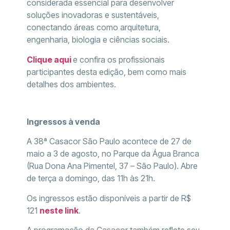
considerada essencial para desenvolver
soluções inovadoras e sustentáveis,
conectando áreas como arquitetura,
engenharia, biologia e ciências sociais.
Clique aqui
e confira os profissionais
participantes desta edição, bem como mais
detalhes dos ambientes.
Ingressos à venda
A 38ª Casacor São Paulo acontece de 27 de
maio a 3 de agosto, no Parque da Água Branca
(Rua Dona Ana Pimentel, 37 – São Paulo). Abre
de terça a domingo, das 11h às 21h.
Os ingressos estão disponíveis a partir de R$
121
neste link
.