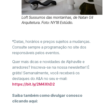
Loft Sussurros das montanhas, de Natan Gil
Arquitetura. Foto: NY18 Estúdio.
*Datas, horários e preços sujeitos a mudanças.
Consulte sempre a programação no site dos
responsáveis pelos eventos.
Quer mais dicas e novidades de Alphaville e
arredores? Inscreva-se na nossa newsletter! É
grátis! Semanalmente, você receberá os
destaques do A&A no seu e-mail:
https://bit.ly/2M4XhD2
Saiba também como divulgar conosco
clicando aqui: