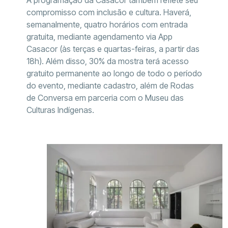
A programação da Casacor também reflete seu
compromisso com inclusão e cultura. Haverá,
semanalmente, quatro horários com entrada
gratuita, mediante agendamento via App
Casacor (às terças e quartas-feiras, a partir das
18h). Além disso, 30% da mostra terá acesso
gratuito permanente ao longo de todo o período
do evento, mediante cadastro, além de Rodas
de Conversa em parceria com o Museu das
Culturas Indígenas.