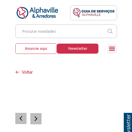
Anuncie aqui
Newsletter
Voltar