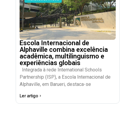
Escola Internacional de
Alphaville combina excelência
acadêmica, multilinguismo e
experiências globais
Integrada à rede International Schools
Partnership (ISP), a Escola Internacional de
Alphaville, em Barueri, destaca-se
Ler artigo