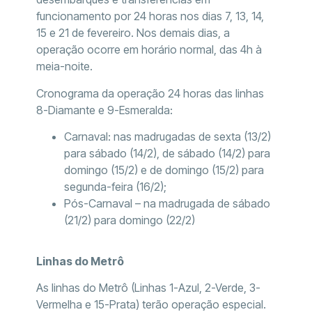
funcionamento por 24 horas nos dias 7, 13, 14,
15 e 21 de fevereiro. Nos demais dias, a
operação ocorre em horário normal, das 4h à
meia-noite.
Cronograma da operação 24 horas das linhas
8-Diamante e 9-Esmeralda:
Carnaval: nas madrugadas de sexta (13/2)
para sábado (14/2), de sábado (14/2) para
domingo (15/2) e de domingo (15/2) para
segunda-feira (16/2);
Pós-Carnaval – na madrugada de sábado
(21/2) para domingo (22/2)
Linhas do Metrô
As linhas do Metrô (Linhas 1-Azul, 2-Verde, 3-
Vermelha e 15-Prata) terão operação especial.