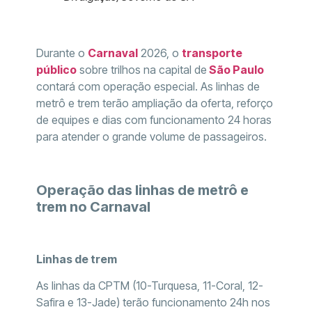
Durante o
Carnaval
2026, o
transporte
público
sobre trilhos na capital de
São Paulo
contará com operação especial. As linhas de
metrô e trem terão ampliação da oferta, reforço
de equipes e dias com funcionamento 24 horas
para atender o grande volume de passageiros.
Operação das linhas de metrô e
trem no Carnaval
Linhas de trem
As linhas da CPTM (10-Turquesa, 11-Coral, 12-
Safira e 13-Jade) terão funcionamento 24h nos