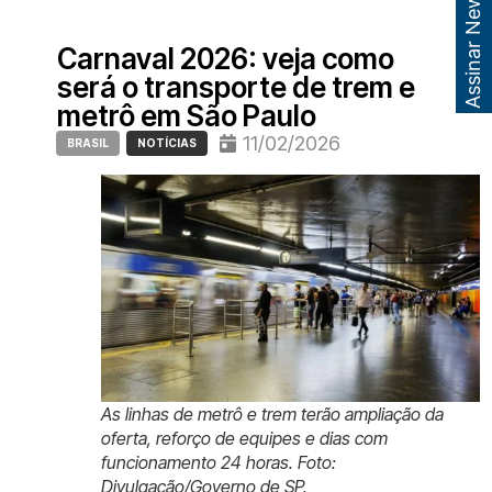
Assinar Newsletter
Carnaval 2026: veja como
será o transporte de trem e
metrô em São Paulo
11/02/2026
BRASIL
NOTÍCIAS
As linhas de metrô e trem terão ampliação da
oferta, reforço de equipes e dias com
funcionamento 24 horas. Foto:
Divulgação/Governo de SP.