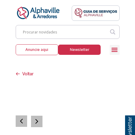
Anuncie aqui
Newsletter
Voltar