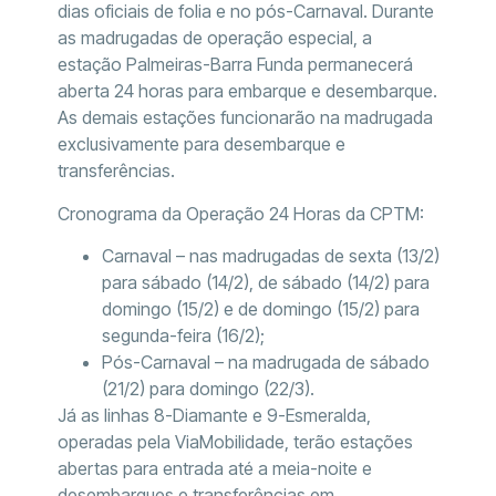
dias oficiais de folia e no pós-Carnaval. Durante
as madrugadas de operação especial, a
estação Palmeiras-Barra Funda permanecerá
aberta 24 horas para embarque e desembarque.
As demais estações funcionarão na madrugada
exclusivamente para desembarque e
transferências.
Cronograma da Operação 24 Horas da CPTM:
Carnaval – nas madrugadas de sexta (13/2)
para sábado (14/2), de sábado (14/2) para
domingo (15/2) e de domingo (15/2) para
segunda-feira (16/2);
Pós-Carnaval – na madrugada de sábado
(21/2) para domingo (22/3).
Já as linhas 8-Diamante e 9-Esmeralda,
operadas pela ViaMobilidade, terão estações
abertas para entrada até a meia-noite e
desembarques e transferências em