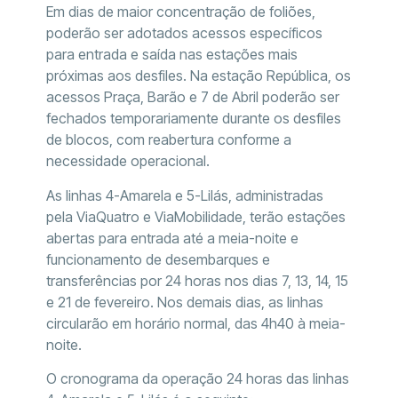
Em dias de maior concentração de foliões,
poderão ser adotados acessos específicos
para entrada e saída nas estações mais
próximas aos desfiles. Na estação República, os
acessos Praça, Barão e 7 de Abril poderão ser
fechados temporariamente durante os desfiles
de blocos, com reabertura conforme a
necessidade operacional.
As linhas 4-Amarela e 5-Lilás, administradas
pela ViaQuatro e ViaMobilidade, terão estações
abertas para entrada até a meia-noite e
funcionamento de desembarques e
transferências por 24 horas nos dias 7, 13, 14, 15
e 21 de fevereiro. Nos demais dias, as linhas
circularão em horário normal, das 4h40 à meia-
noite.
O cronograma da operação 24 horas das linhas