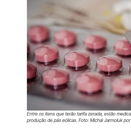
Entre os itens que terão tarifa zerada, estão medi
produção de pás eólicas. Foto: Michal Jarmoluk por