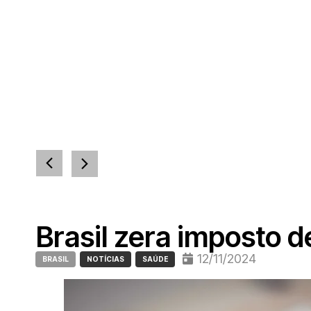
Brasil zera imposto 
12/11/2024
BRASIL
NOTÍCIAS
SAÚDE