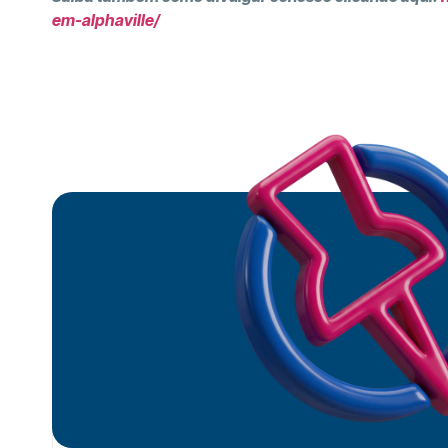
em-alphaville/