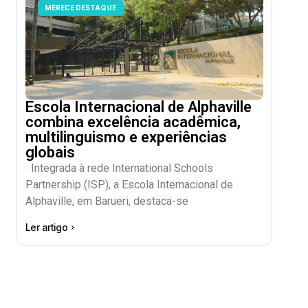
MERECE DESTAQUE
Escola Internacional de Alphaville
combina excelência acadêmica,
multilinguismo e experiências
globais
Integrada à rede International Schools
Partnership (ISP), a Escola Internacional de
Alphaville, em Barueri, destaca-se
Ler artigo