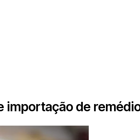
de importação de remédio