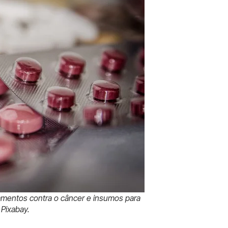
camentos contra o câncer e insumos para
 Pixabay.