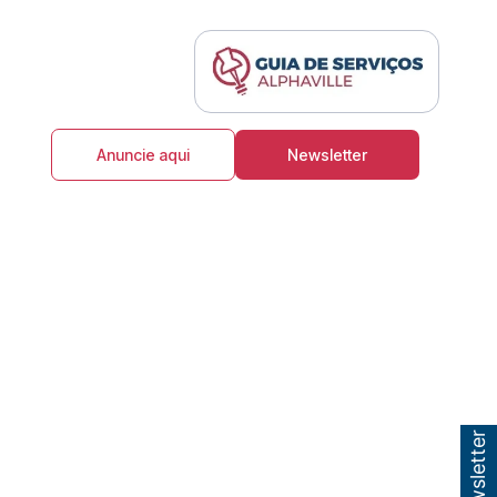
Anuncie aqui
Newsletter