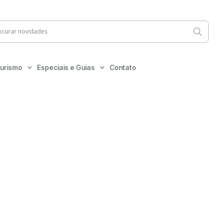
urismo
Especiais e Guias
Contato