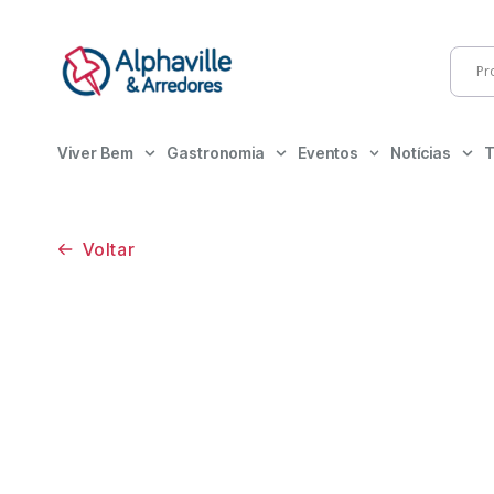
Viver Bem
Gastronomia
Eventos
Notícias
T
Voltar