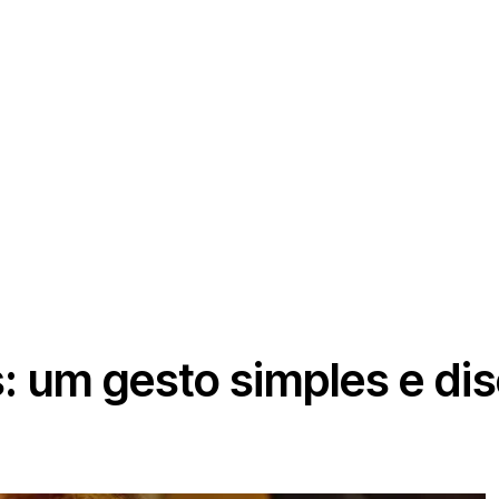
: um gesto simples e dis