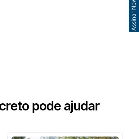
Assinar Newsletter
creto pode ajudar