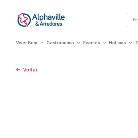
Viver Bem
Gastronomia
Eventos
Notícias
T
Voltar