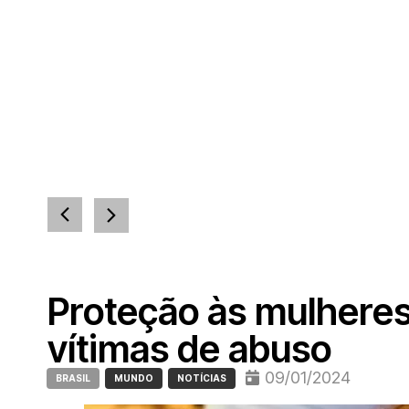
Proteção às mulheres
vítimas de abuso
09/01/2024
BRASIL
MUNDO
NOTÍCIAS