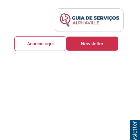
Anuncie aqui
Newsletter