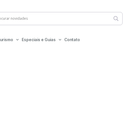
urismo
Especiais e Guias
Contato