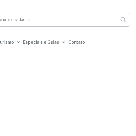
urismo
Especiais e Guias
Contato