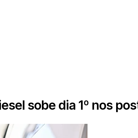
iesel sobe dia 1º nos po