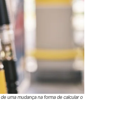
 de uma mudança na forma de calcular o