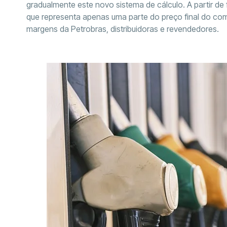
gradualmente este novo sistema de cálculo. A partir de 
que representa apenas uma parte do preço final do com
margens da Petrobras, distribuidoras e revendedores.