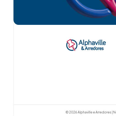
© 2026 Alphaville e Arredores | N