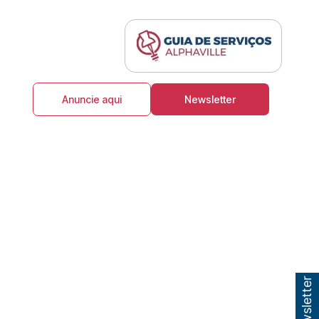
Anuncie aqui
Newsletter