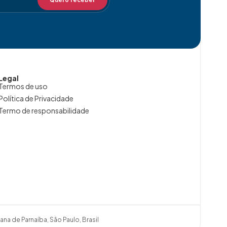
Legal
Termos de uso
Política de Privacidade
Termo de responsabilidade
ana de Parnaíba, São Paulo, Brasil