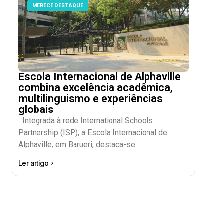
MERECE DESTAQUE
Escola Internacional de Alphaville
combina excelência acadêmica,
multilinguismo e experiências
globais
Integrada à rede International Schools
Partnership (ISP), a Escola Internacional de
Alphaville, em Barueri, destaca-se
Ler artigo