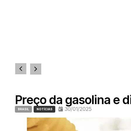
Preço da gasolina e d
30/01/2025
BRASIL
NOTÍCIAS