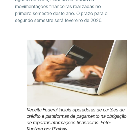
movimentações financeiras realizadas no
primeiro semestre deste ano. O prazo para o
segundo semestre será fevereiro de 2026.
Receita Federal incluiu operadoras de cartões de
crédito e plataformas de pagamento na obrigação
de reportar informações financeiras. Foto:
Rupixen por Pixabay.