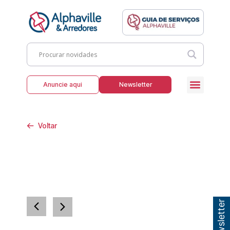
Anuncie aqui
Newsletter
Voltar