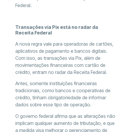
Federal.
Transações via Pix está no radar da
Receita Federal
A nova regra vale para operadoras de cartões,
aplicativos de pagamento e bancos digitais.
Com isso, as transações via Pix, além de
movimentações financeiras com cartão de
crédito, entram no radar da Receita Federal.
Antes, somente instituições financeiras
tradicionais, como bancos e cooperativas de
crédito, tinham obrigatoriedade de informar
dados sobre esse tipo de operação.
O governo federal afirma que as alterações não
implicam qualquer aumento de tributação, e que
a medida visa melhorar o gerenciamento de