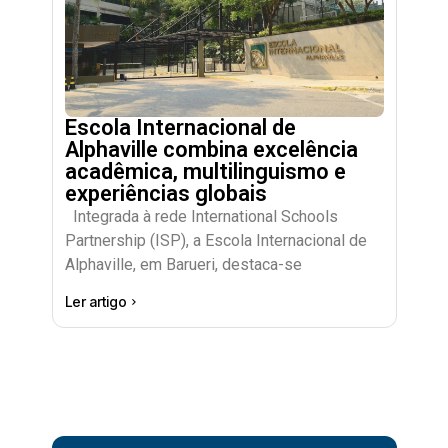
Escola Internacional de
Alphaville combina excelência
acadêmica, multilinguismo e
experiências globais
Integrada à rede International Schools
Partnership (ISP), a Escola Internacional de
Alphaville, em Barueri, destaca-se
Ler artigo