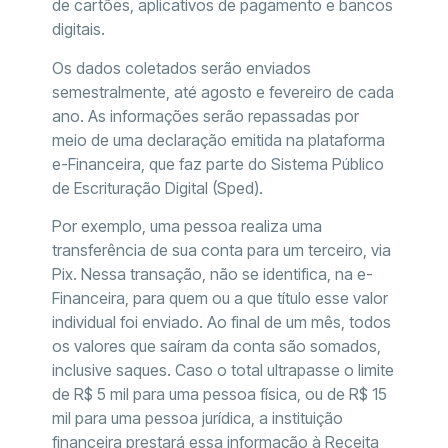
de cartões, aplicativos de pagamento e bancos
digitais.
Os dados coletados serão enviados
semestralmente, até agosto e fevereiro de cada
ano. As informações serão repassadas por
meio de uma declaração emitida na plataforma
e-Financeira, que faz parte do Sistema Público
de Escrituração Digital (Sped).
Por exemplo, uma pessoa realiza uma
transferência de sua conta para um terceiro, via
Pix. Nessa transação, não se identifica, na e-
Financeira, para quem ou a que título esse valor
individual foi enviado. Ao final de um mês, todos
os valores que saíram da conta são somados,
inclusive saques. Caso o total ultrapasse o limite
de R$ 5 mil para uma pessoa física, ou de R$ 15
mil para uma pessoa jurídica, a instituição
financeira prestará essa informação à Receita