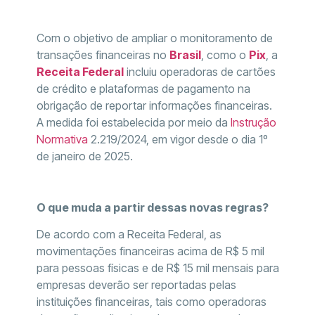
Com o objetivo de ampliar o monitoramento de
transações financeiras no
Brasil
, como o
Pix
, a
Receita Federal
incluiu operadoras de cartões
de crédito e plataformas de pagamento na
obrigação de reportar informações financeiras.
A medida foi estabelecida por meio da
Instrução
Normativa
2.219/2024, em vigor desde o dia 1º
de janeiro de 2025.
O que muda a partir dessas novas regras?
De acordo com a Receita Federal, as
movimentações financeiras acima de R$ 5 mil
para pessoas físicas e de R$ 15 mil mensais para
empresas deverão ser reportadas pelas
instituições financeiras, tais como operadoras