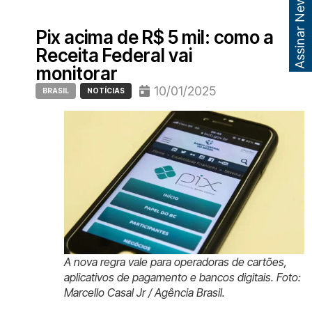
Assinar Newsletter
Pix acima de R$ 5 mil: como a
Receita Federal vai
monitorar
10/01/2025
BRASIL
NOTÍCIAS
A nova regra vale para operadoras de cartões,
aplicativos de pagamento e bancos digitais. Foto:
Marcello Casal Jr / Agência Brasil.