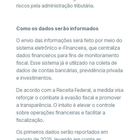
riscos pela administração tributária.
Como os dados serão informados
O envio das informações será feito por meio do
sistema eletrônico e-Financeira, que centraliza
dados financeiros para fins de monitoramento
fiscal. Esse sistema já é utilizado na coleta de
dados de contas bancárias, previdência privada
e investimentos.
De acordo com a Receita Federal, a medida visa
reforçar o combate à evasão fiscal e promover
a transparência. O intuito é elevar o controle
sobre operações financeiras e facilitar a
fiscalização.
Os primeiros dados serão reportados em
agosto de 2025, levando em conta as