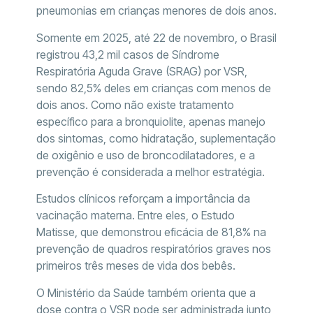
pneumonias em crianças menores de dois anos.
Somente em 2025, até 22 de novembro, o Brasil
registrou 43,2 mil casos de Síndrome
Respiratória Aguda Grave (SRAG) por VSR,
sendo 82,5% deles em crianças com menos de
dois anos. Como não existe tratamento
específico para a bronquiolite, apenas manejo
dos sintomas, como hidratação, suplementação
de oxigênio e uso de broncodilatadores, e a
prevenção é considerada a melhor estratégia.
Estudos clínicos reforçam a importância da
vacinação materna. Entre eles, o Estudo
Matisse, que demonstrou eficácia de 81,8% na
prevenção de quadros respiratórios graves nos
primeiros três meses de vida dos bebês.
O Ministério da Saúde também orienta que a
dose contra o VSR pode ser administrada junto