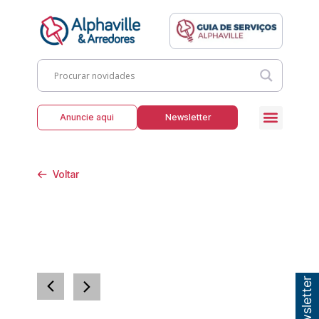
Anuncie aqui
Newsletter
Voltar