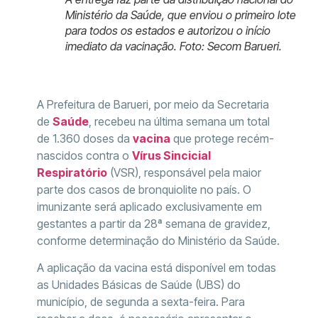
Ministério da Saúde, que enviou o primeiro lote
para todos os estados e autorizou o início
imediato da vacinação. Foto: Secom Barueri.
A Prefeitura de Barueri, por meio da Secretaria
de
Saúde
, recebeu na última semana um total
de 1.360 doses da
vacina
que protege recém-
nascidos contra o
Vírus Sincicial
Respiratório
(VSR), responsável pela maior
parte dos casos de bronquiolite no país. O
imunizante será aplicado exclusivamente em
gestantes a partir da 28ª semana de gravidez,
conforme determinação do Ministério da Saúde.
A aplicação da vacina está disponível em todas
as Unidades Básicas de Saúde (UBS) do
município, de segunda a sexta-feira. Para