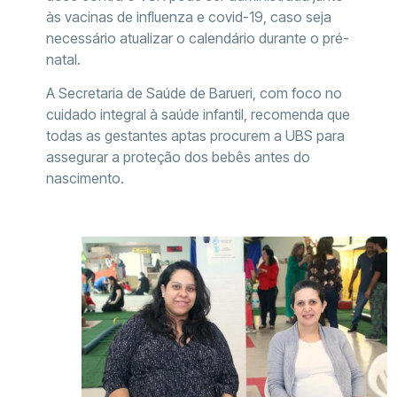
às vacinas de influenza e covid-19, caso seja
necessário atualizar o calendário durante o pré-
natal.
A Secretaria de Saúde de Barueri, com foco no
cuidado integral à saúde infantil, recomenda que
todas as gestantes aptas procurem a UBS para
assegurar a proteção dos bebês antes do
nascimento.