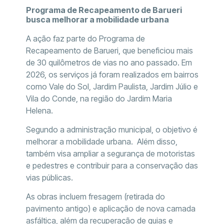
Programa de Recapeamento de Barueri
busca melhorar a mobilidade urbana
A ação faz parte do Programa de
Recapeamento de Barueri, que beneficiou mais
de 30 quilômetros de vias no ano passado. Em
2026, os serviços já foram realizados em bairros
como Vale do Sol, Jardim Paulista, Jardim Júlio e
Vila do Conde, na região do Jardim Maria
Helena.
Segundo a administração municipal, o objetivo é
melhorar a mobilidade urbana. Além disso,
também visa ampliar a segurança de motoristas
e pedestres e contribuir para a conservação das
vias públicas.
As obras incluem fresagem (retirada do
pavimento antigo) e aplicação de nova camada
asfáltica, além da recuperação de guias e