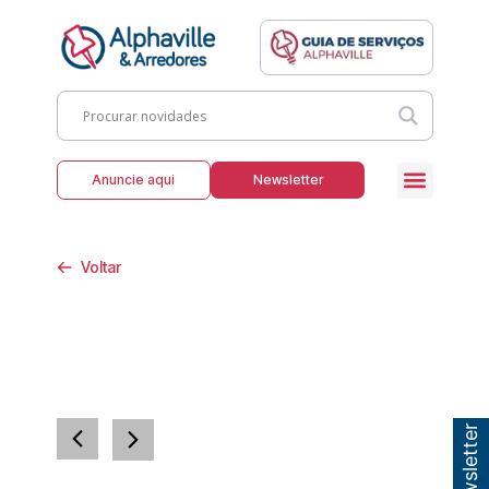
Anuncie aqui
Newsletter
Voltar