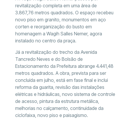
revitalização completa em uma área de
3.867,76 metros quadrados. O espaço recebeu
novo piso em granito, monumentos em aço
corten e reorganização do busto em
homenagem a Wagih Salles Nemer, agora
instalado no centro da praça.
Já a revitalização do trecho da Avenida
Tancredo Neves e do Bolsão de
Estacionamento da Prefeitura abrange 4.441,48
metros quadrados. A obra, prevista para ser
concluída em julho, está em fase final e inclui
reforma da guarita, revisão das instalações
elétricas e hidráulicas, novo sistema de controle
de acesso, pintura da estrutura metálica,
melhorias no calçamento, continuidade da
ciclofaixa, novo piso e paisagismo.