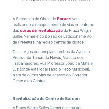
A Secretaria de Obras de
Barueri
vem
realizando o recapeamento de vias no entorno
das
obras de revitalização
da Praça Wagih
Salles Nemer e do Bolsão de Estacionamento
da Prefeitura, na região central da cidade.
Os serviços contemplam trechos da Avenida
Presidente Tancredo Neves, Viaduto dos
Trabalhadores, Rua Professor João da Mata e
Luz (onde está localizado o Paço Municipal),
além de outras vias de acesso ao Corredor
Oeste e ao Centro.
Revitalização do Centro de Barueri
A Praça Wagih Salles Nemer passou por