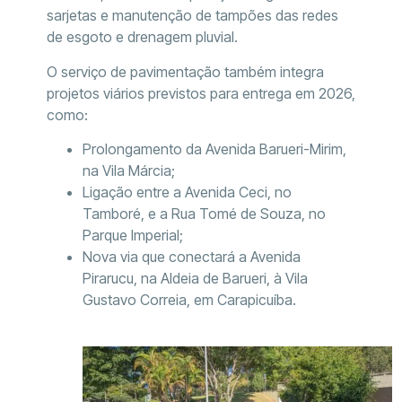
sarjetas e manutenção de tampões das redes
de esgoto e drenagem pluvial.
O serviço de pavimentação também integra
projetos viários previstos para entrega em 2026,
como:
Prolongamento da Avenida Barueri-Mirim,
na Vila Márcia;
Ligação entre a Avenida Ceci, no
Tamboré, e a Rua Tomé de Souza, no
Parque Imperial;
Nova via que conectará a Avenida
Pirarucu, na Aldeia de Barueri, à Vila
Gustavo Correia, em Carapicuíba.