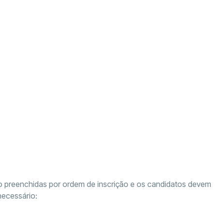
o preenchidas por ordem de inscrição e os candidatos devem
necessário: