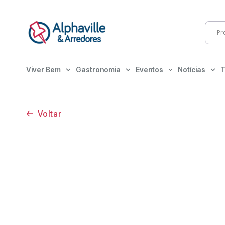
Viver Bem
Gastronomia
Eventos
Notícias
T
Voltar