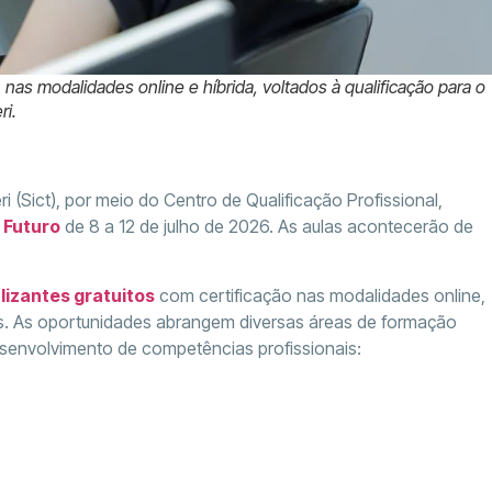
 nas modalidades online e híbrida, voltados à qualificação para o
ri.
i (Sict), por meio do Centro de Qualificação Profissional,
 Futuro
de 8 a 12 de julho de 2026. As aulas acontecerão de
lizantes gratuitos
com certificação nas modalidades online,
is. As oportunidades abrangem diversas áreas de formação
senvolvimento de competências profissionais: