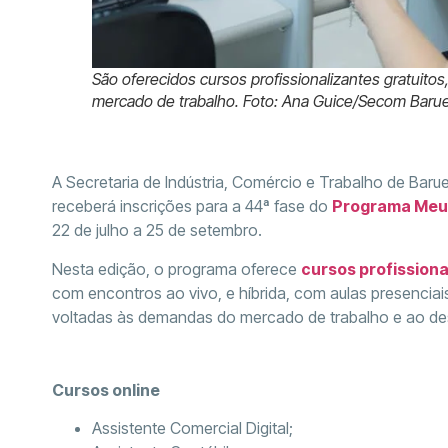
São oferecidos cursos profissionalizantes gratuitos,
mercado de trabalho. Foto: Ana Guice/Secom Barue
A Secretaria de Indústria, Comércio e Trabalho de Baruer
receberá inscrições para a 44ª fase do
Programa Meu
22 de julho a 25 de setembro.
Nesta edição, o programa oferece
cursos profissiona
com encontros ao vivo, e híbrida, com aulas presencia
voltadas às demandas do mercado de trabalho e ao de
Cursos online
Assistente Comercial Digital;