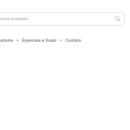
urismo
Especiais e Guias
Contato