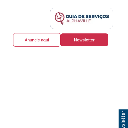
Anuncie aqui
Newsletter