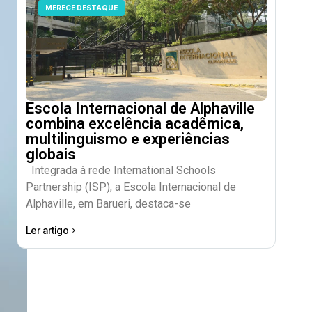
MERECE DESTAQUE
Escola Internacional de Alphaville
combina excelência acadêmica,
multilinguismo e experiências
globais
Integrada à rede International Schools
Partnership (ISP), a Escola Internacional de
Alphaville, em Barueri, destaca-se
Ler artigo