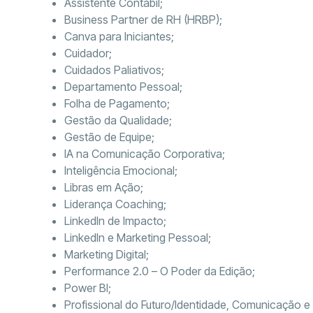
Assistente Contábil;
Business Partner de RH (HRBP);
Canva para Iniciantes;
Cuidador;
Cuidados Paliativos;
Departamento Pessoal;
Folha de Pagamento;
Gestão da Qualidade;
Gestão de Equipe;
IA na Comunicação Corporativa;
Inteligência Emocional;
Libras em Ação;
Liderança Coaching;
LinkedIn de Impacto;
LinkedIn e Marketing Pessoal;
Marketing Digital;
Performance 2.0 – O Poder da Edição;
Power BI;
Profissional do Futuro/Identidade, Comunicação e 