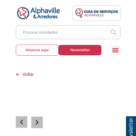
Anuncie aqui
Newsletter
Voltar