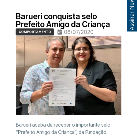
Assinar Newsletter
Barueri conquista selo
Prefeito Amigo da Criança
08/07/2020
COMPORTAMENTO
Barueri acaba de receber o importante selo
“Prefeito Amigo da Criança”, da Fundação