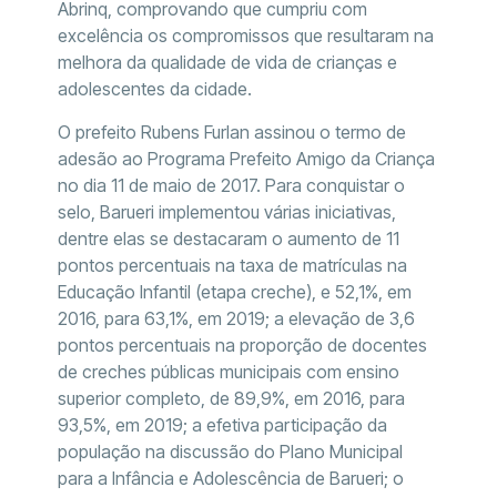
Abrinq, comprovando que cumpriu com
excelência os compromissos que resultaram na
melhora da qualidade de vida de crianças e
adolescentes da cidade.
O prefeito Rubens Furlan assinou o termo de
adesão ao Programa Prefeito Amigo da Criança
no dia 11 de maio de 2017. Para conquistar o
selo, Barueri implementou várias iniciativas,
dentre elas se destacaram o aumento de 11
pontos percentuais na taxa de matrículas na
Educação Infantil (etapa creche), e 52,1%, em
2016, para 63,1%, em 2019; a elevação de 3,6
pontos percentuais na proporção de docentes
de creches públicas municipais com ensino
superior completo, de 89,9%, em 2016, para
93,5%, em 2019; a efetiva participação da
população na discussão do Plano Municipal
para a Infância e Adolescência de Barueri; o