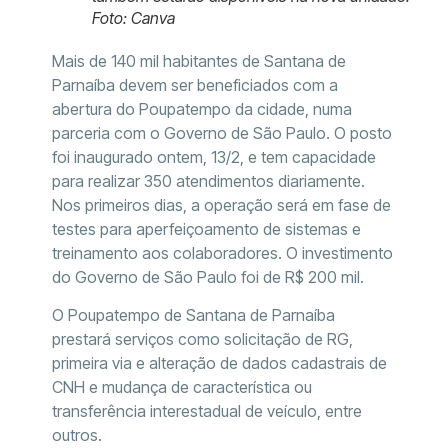
Foto: Canva
Mais de 140 mil habitantes de Santana de
Parnaíba devem ser beneficiados com a
abertura do Poupatempo da cidade, numa
parceria com o Governo de São Paulo. O posto
foi inaugurado ontem, 13/2, e tem capacidade
para realizar 350 atendimentos diariamente.
Nos primeiros dias, a operação será em fase de
testes para aperfeiçoamento de sistemas e
treinamento aos colaboradores. O investimento
do Governo de São Paulo foi de R$ 200 mil.
O Poupatempo de Santana de Parnaíba
prestará serviços como solicitação de RG,
primeira via e alteração de dados cadastrais de
CNH e mudança de característica ou
transferência interestadual de veículo, entre
outros.