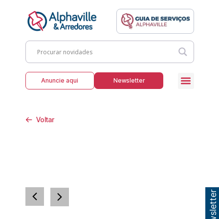
Anuncie aqui
Newsletter
Voltar