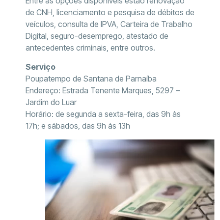
Entre as opções disponíveis estão renovação
de CNH, licenciamento e pesquisa de débitos de
veículos, consulta de IPVA, Carteira de Trabalho
Digital, seguro-desemprego, atestado de
antecedentes criminais, entre outros.
Serviço
Poupatempo de Santana de Parnaíba
Endereço: Estrada Tenente Marques, 5297 –
Jardim do Luar
Horário: de segunda a sexta-feira, das 9h às
17h; e sábados, das 9h às 13h