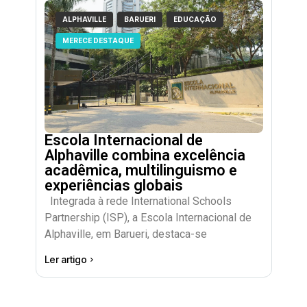
ALPHAVILLE
BARUERI
EDUCAÇÃO
MERECE DESTAQUE
Escola Internacional de
Alphaville combina excelência
acadêmica, multilinguismo e
experiências globais
Integrada à rede International Schools
Partnership (ISP), a Escola Internacional de
Alphaville, em Barueri, destaca-se
Ler artigo