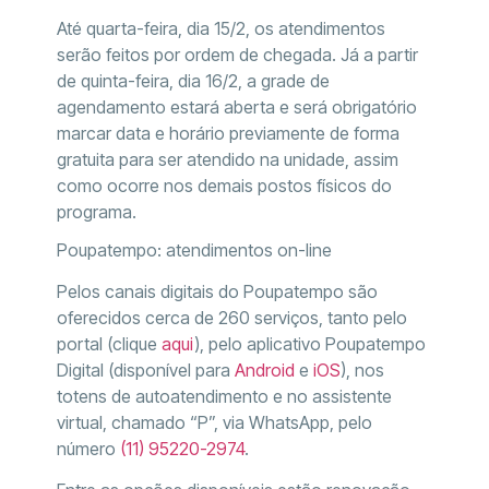
Até quarta-feira, dia 15/2, os atendimentos
serão feitos por ordem de chegada. Já a partir
de quinta-feira, dia 16/2, a grade de
agendamento estará aberta e será obrigatório
marcar data e horário previamente de forma
gratuita para ser atendido na unidade, assim
como ocorre nos demais postos físicos do
programa.
Poupatempo: atendimentos on-line
Pelos canais digitais do Poupatempo são
oferecidos cerca de 260 serviços, tanto pelo
portal (clique
aqui
), pelo aplicativo Poupatempo
Digital (disponível para
Android
e
iOS
), nos
totens de autoatendimento e no assistente
virtual, chamado “P”, via WhatsApp, pelo
número
(11) 95220-2974
.