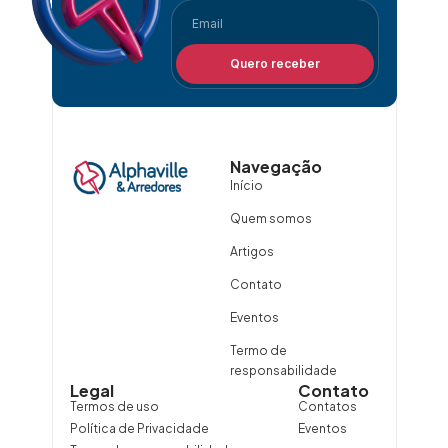
Quero receber
Navegação
Início
Quem somos
Artigos
Contato
Eventos
Termo de
responsabilidade
Legal
Contato
Termos de uso
Contatos
Política de Privacidade
Eventos