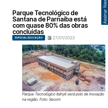
Assinar Newsletter
Parque Tecnológico de
Santana de Parnaíba está
com quase 80% das obras
concluídas
27/01/2023
ESPECIAL EDUCAÇÃO
Parque Tecnológico Itahyê será polo de inovação
na região. Foto: Secom