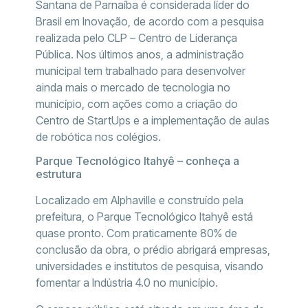
Santana de Parnaíba é considerada líder do
Brasil em Inovação, de acordo com a pesquisa
realizada pelo CLP – Centro de Liderança
Pública. Nos últimos anos, a administração
municipal tem trabalhado para desenvolver
ainda mais o mercado de tecnologia no
município, com ações como a criação do
Centro de StartUps e a implementação de aulas
de robótica nos colégios.
Parque Tecnológico Itahyê – conheça a
estrutura
Localizado em Alphaville e construído pela
prefeitura, o Parque Tecnológico Itahyê está
quase pronto. Com praticamente 80% de
conclusão da obra, o prédio abrigará empresas,
universidades e institutos de pesquisa, visando
fomentar a Indústria 4.0 no município.