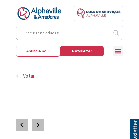
Anuncie aqui
Newsletter
Voltar