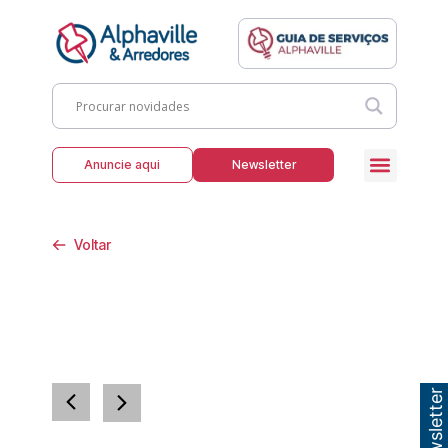
Anuncie aqui
Newsletter
Voltar