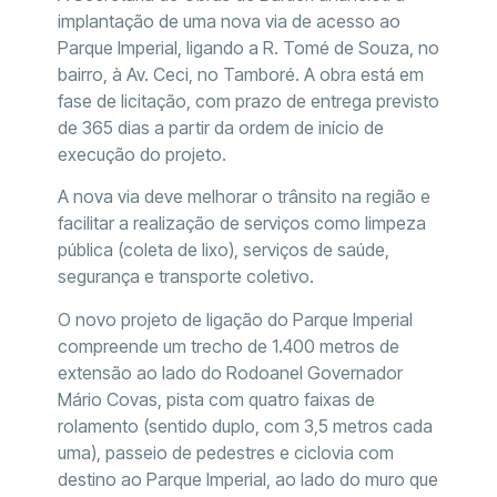
implantação de uma nova via de acesso ao
Parque Imperial, ligando a R. Tomé de Souza, no
bairro, à Av. Ceci, no Tamboré. A obra está em
fase de licitação, com prazo de entrega previsto
de 365 dias a partir da ordem de início de
execução do projeto.
A nova via deve melhorar o trânsito na região e
facilitar a realização de serviços como limpeza
pública (coleta de lixo), serviços de saúde,
segurança e transporte coletivo.
O novo projeto de ligação do Parque Imperial
compreende um trecho de 1.400 metros de
extensão ao lado do Rodoanel Governador
Mário Covas, pista com quatro faixas de
rolamento (sentido duplo, com 3,5 metros cada
uma), passeio de pedestres e ciclovia com
destino ao Parque Imperial, ao lado do muro que