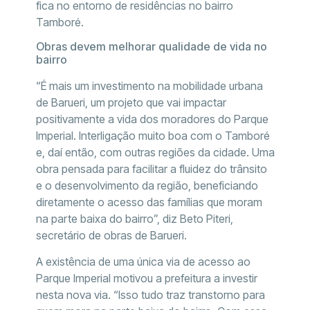
fica no entorno de residências no bairro
Tamboré.
Obras devem melhorar qualidade de vida no
bairro
“É mais um investimento na mobilidade urbana
de Barueri, um projeto que vai impactar
positivamente a vida dos moradores do Parque
Imperial. Interligação muito boa com o Tamboré
e, daí então, com outras regiões da cidade. Uma
obra pensada para facilitar a fluidez do trânsito
e o desenvolvimento da região, beneficiando
diretamente o acesso das famílias que moram
na parte baixa do bairro”, diz Beto Piteri,
secretário de obras de Barueri.
A existência de uma única via de acesso ao
Parque Imperial motivou a prefeitura a investir
nesta nova via. “Isso tudo traz transtorno para