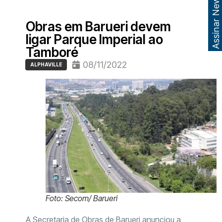
Assinar Newsletter
Obras em Barueri devem
ligar Parque Imperial ao
Tamboré
08/11/2022
ALPHAVILLE
Foto: Secom/ Barueri
A Secretaria de Obras de Barueri anunciou a