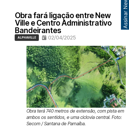
Assinar Newsletter
Obra fará ligação entre New
Ville e Centro Administrativo
Bandeirantes
02/04/2025
ALPHAVILLE
Obra terá 740 metros de extensão, com pista em
ambos os sentidos, e uma ciclovia central. Foto:
Secom / Santana de Parnaíba.