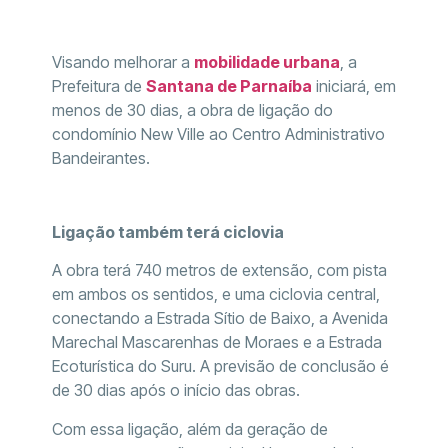
Visando melhorar a
mobilidade urbana
, a
Prefeitura de
Santana de Parnaíba
iniciará, em
menos de 30 dias, a obra de ligação do
condomínio New Ville ao Centro Administrativo
Bandeirantes.
Ligação também terá ciclovia
A obra terá 740 metros de extensão, com pista
em ambos os sentidos, e uma ciclovia central,
conectando a Estrada Sítio de Baixo, a Avenida
Marechal Mascarenhas de Moraes e a Estrada
Ecoturística do Suru. A previsão de conclusão é
de 30 dias após o início das obras.
Com essa ligação, além da geração de