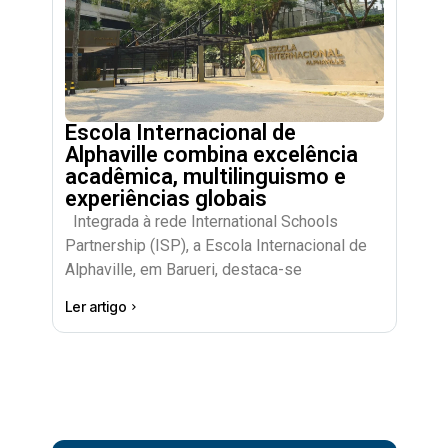
Escola Internacional de
Alphaville combina excelência
acadêmica, multilinguismo e
experiências globais
Integrada à rede International Schools
Partnership (ISP), a Escola Internacional de
Alphaville, em Barueri, destaca-se
Ler artigo