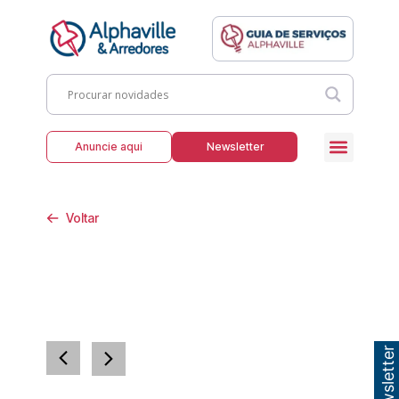
Anuncie aqui
Newsletter
Voltar