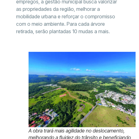
empregos, a gestão municipal busca valorizar
as propriedades da região, melhorar a
mobilidade urbana e reforçar o compromisso
com o meio ambiente. Para cada árvore
retirada, serão plantadas 10 mudas a mais.
A obra trará mais agilidade no deslocamento,
melhorando a fluidez do trânsito e beneficiando