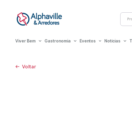
Viver Bem
Gastronomia
Eventos
Notícias
T
Voltar