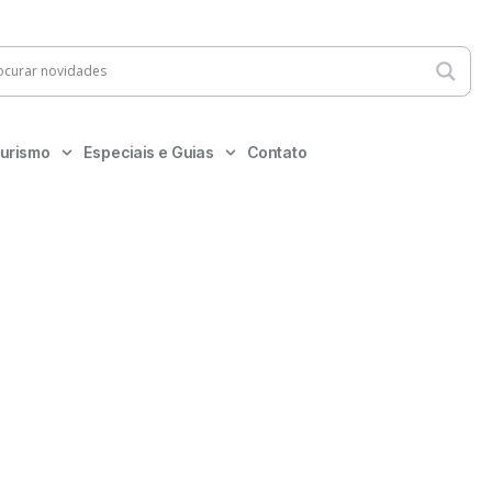
urismo
Especiais e Guias
Contato