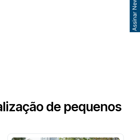
Assinar Newsletter
malização de pequenos