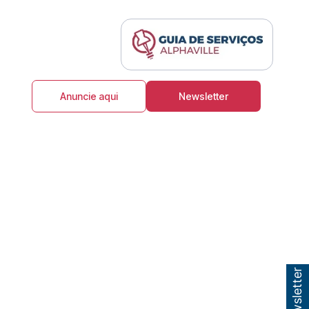
Anuncie aqui
Newsletter