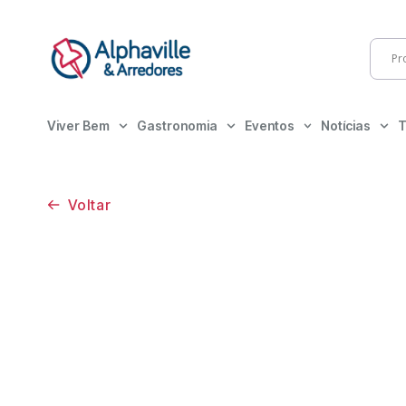
Viver Bem
Gastronomia
Eventos
Notícias
T
Voltar