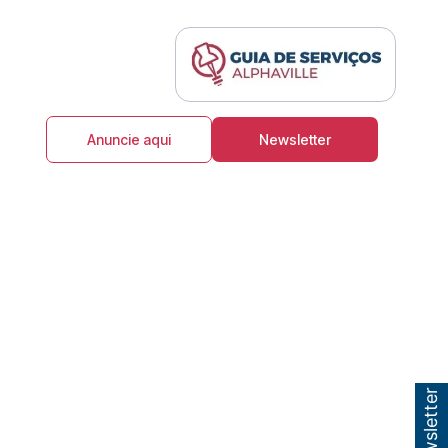
Anuncie aqui
Newsletter