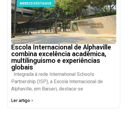
MERECE DESTAQUE
Escola Internacional de Alphaville
combina excelência acadêmica,
multilinguismo e experiências
globais
Integrada à rede International Schools
Partnership (ISP), a Escola Internacional de
Alphaville, em Barueri, destaca-se
Ler artigo