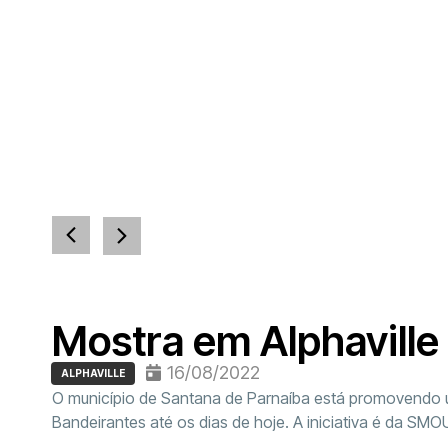
Mostra em Alphaville
16/08/2022
ALPHAVILLE
O município de Santana de Parnaíba está promovendo u
Bandeirantes até os dias de hoje. A iniciativa é da SM