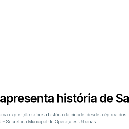
 apresenta história de S
ma exposição sobre a história da cidade, desde a época dos
OU – Secretaria Municipal de Operações Urbanas.