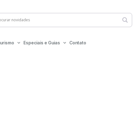
urismo
Especiais e Guias
Contato