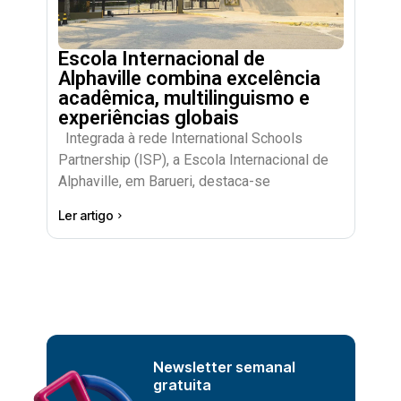
Escola Internacional de
Alphaville combina excelência
acadêmica, multilinguismo e
experiências globais
Integrada à rede International Schools
Partnership (ISP), a Escola Internacional de
Alphaville, em Barueri, destaca-se
Ler artigo
Newsletter semanal
gratuita