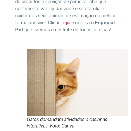
de produtos e serviços de primeira linha que
certamente vão ajudar você e sua família a
cuidar dos seus animais de estimação da melhor
forma possível. Clique
aqui
e confira o
Especial
Pet
que fizemos e desfrute de todas as dicas!
Gatos demandam atividades e casinhas
interativas. Foto: Canva