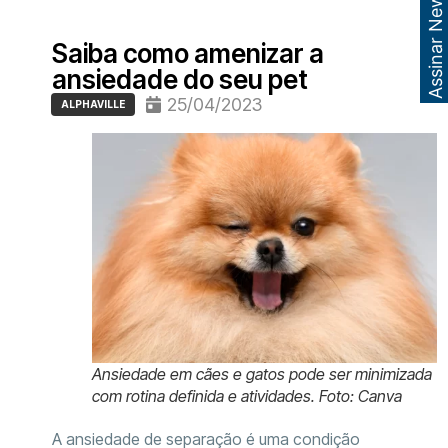
Assinar Newsletter
Saiba como amenizar a
ansiedade do seu pet
25/04/2023
ALPHAVILLE
Ansiedade em cães e gatos pode ser minimizada
com rotina definida e atividades. Foto: Canva
A ansiedade de separação é uma condição