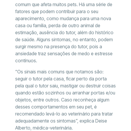
comum que afeta muitos pets. Há uma série de
fatores que podem contribuir para o seu
aparecimento, como mudança para uma nova
casa ou família, perda de outro animal de
estimação, ausência do tutor, além do histórico
de saúde. Alguns sintomas, no entanto, podem
surgir mesmo na presença do tutor, pois a
ansiedade traz sensações de medo e estresse
contínuos.
“Os sinais mais comuns que notamos são:
seguir o tutor pela casa, ficar perto da porta
pela qual o tutor saiu, mastigar ou destruir coisas
quando estão sozinhos ou arranhar portas e/ou
objetos, entre outros. Caso reconheça algum
desses comportamentos em seu pet, é
recomendado levá-lo ao veterinário para tratar
adequadamente os sintomas”, explica Deise
Alberto, médica-veterinária.