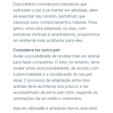
Disponibilize comedouros interativos que
estimulam o pet a se manter em atividade, além
de exercitar seu cérebro, permitindo que
expresse seus comportamentos naturais. Para
gatos, uma casa adaptada, ou seja, com
estruturas verticais e arranhadores, proporciona
um ambiente mais acolhedor para eles.
Considere ter outro pet
Avalie a possibilidade de receber mais um animal
para fazer companhia. O tutor, no entanto, deve
avaliar antes esta possibilidade, de acordo com
a personalidade e a socialização do seu pet
atual. O processo de adaptação entre dois
animais deve acontecer aos poucos e ser
acompanhado de perto pelo tutor, seguindo as
orientações de um médico-veterinário.
Aqui em Alphaville e arredores temos uma série