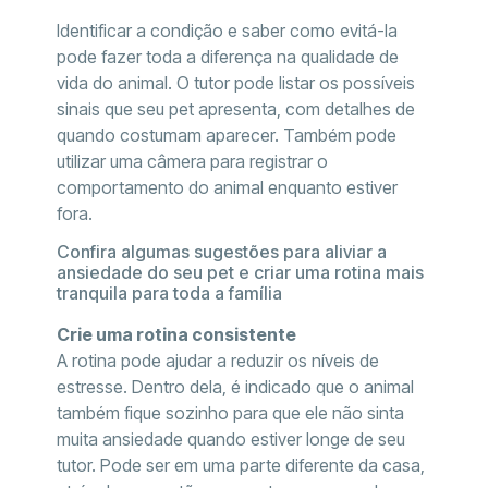
Identificar a condição e saber como evitá-la
pode fazer toda a diferença na qualidade de
vida do animal. O tutor pode listar os possíveis
sinais que seu pet apresenta, com detalhes de
quando costumam aparecer. Também pode
utilizar uma câmera para registrar o
comportamento do animal enquanto estiver
fora.
Confira algumas sugestões para aliviar a
ansiedade do seu pet e criar uma rotina mais
tranquila para toda a família
Crie uma rotina consistente
A rotina pode ajudar a reduzir os níveis de
estresse. Dentro dela, é indicado que o animal
também fique sozinho para que ele não sinta
muita ansiedade quando estiver longe de seu
tutor. Pode ser em uma parte diferente da casa,