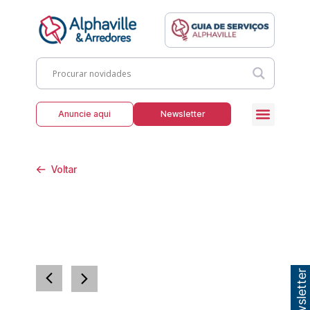
Anuncie aqui
Newsletter
Voltar