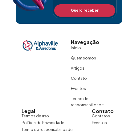
Quero receber
Navegação
Início
Quem somos
Artigos
Contato
Eventos
Termo de
responsabilidade
Legal
Contato
Termos de uso
Contatos
Política de Privacidade
Eventos
Termo de responsabilidade