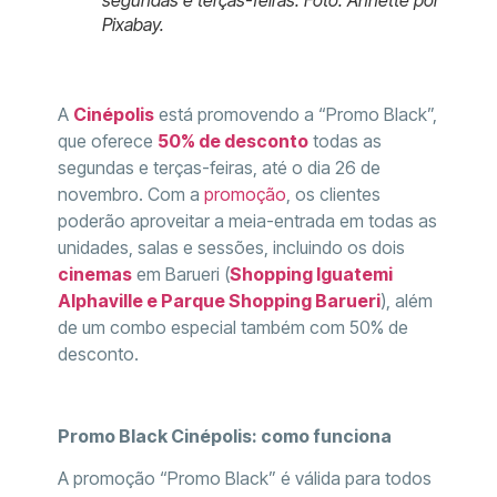
Pixabay.
A
Cinépolis
está promovendo a “Promo Black”,
que oferece
50% de desconto
todas as
segundas e terças-feiras, até o dia 26 de
novembro. Com a
promoção
, os clientes
poderão aproveitar a meia-entrada em todas as
unidades, salas e sessões, incluindo os dois
cinemas
em Barueri (
Shopping Iguatemi
Alphaville e Parque Shopping Barueri
), além
de um combo especial também com 50% de
desconto.
Promo Black Cinépolis: como funciona
A promoção “Promo Black” é válida para todos