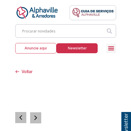
Anuncie aqui
Newsletter
Voltar