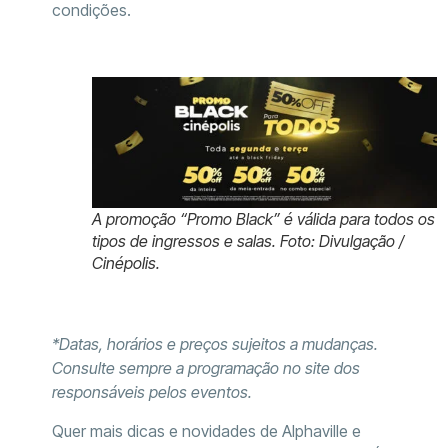
condições.
A promoção “Promo Black” é válida para todos os
tipos de ingressos e salas. Foto: Divulgação /
Cinépolis.
*Datas, horários e preços sujeitos a mudanças.
Consulte sempre a programação no site dos
responsáveis pelos eventos.
Quer mais dicas e novidades de Alphaville e