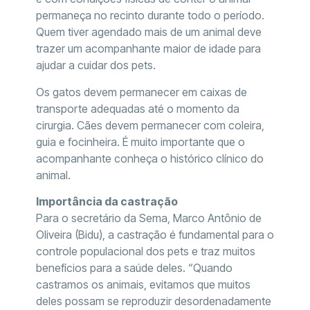
permaneça no recinto durante todo o período.
Quem tiver agendado mais de um animal deve
trazer um acompanhante maior de idade para
ajudar a cuidar dos pets.
Os gatos devem permanecer em caixas de
transporte adequadas até o momento da
cirurgia. Cães devem permanecer com coleira,
guia e focinheira. É muito importante que o
acompanhante conheça o histórico clínico do
animal.
Importância da castração
Para o secretário da Sema, Marco Antônio de
Oliveira (Bidu), a castração é fundamental para o
controle populacional dos pets e traz muitos
benefícios para a saúde deles. “Quando
castramos os animais, evitamos que muitos
deles possam se reproduzir desordenadamente