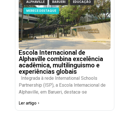
ALPHAVILLE
BARUERI
EDUCAÇÃO
MERECE DESTAQUE
Escola Internacional de
Alphaville combina excelência
acadêmica, multilinguismo e
experiências globais
Integrada à rede International Schools
Partnership (ISP), a Escola Internacional de
Alphaville, em Barueri, destaca-se
Ler artigo