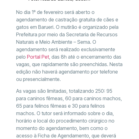
No dia 1º de fevereiro será aberto o
agendamento de castração gratuita de cães e
gatos em Barueri. O mutirão é organizado pela
Prefeitura por meio da Secretaria de Recursos
Naturais e Meio Ambiente – Sema. O
agendamento será realizado exclusivamente
pelo
Portal Pet
, das 8h até o encerramento das
vagas, que rapidamente são preenchidas. Nesta
edição não haverá agendamento por telefone
ou presencialmente.
As vagas são limitadas, totalizando 250: 95
para caninos fêmeas, 60 para caninos machos,
65 para felinos fêmeas e 30 para felinos
machos. O tutor será informado sobre o dia,
horário e local do procedimento cirúrgico no
momento do agendamento, bem como o
acesso à Ficha de Agendamento, que deverá