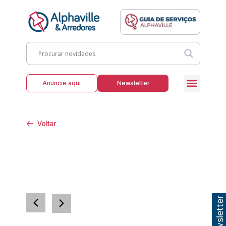
Anuncie aqui
Newsletter
Voltar