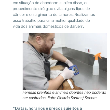
em situação de abandono e, além disso, o
procedimento cirúrgico evita alguns tipos de
câncer e o surgimento de tumores. Realizamos
esse trabalho para uma melhor qualidade de
vida dos animais domésticos de Barueri”.
Fêmeas prenhes e animais doentes não poderão
ser castrados. Foto: Ricardo Santos/ Secom
*Datas, horários e preços sujeitos a