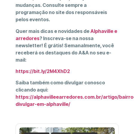
mudanças. Consulte sempre a
programação no site dos responsáveis
pelos eventos.
Quer mais dicas e novidades de
Alphaville e
arredores
? Inscreva-se na nossa
newsletter! É grátis! Semanalmente, você
receberá os destaques do A&A no seu e-
mail:
https://bit.ly/2M4XhD2
Saiba também como divulgar conosco
clicando aqui:
https://alphavilleearredores.com.br/artigo/bairro
divulgar-em-alphaville/