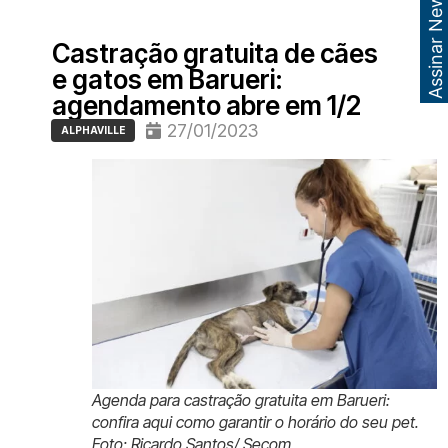
Assinar Newsletter
Castração gratuita de cães
e gatos em Barueri:
agendamento abre em 1/2
27/01/2023
ALPHAVILLE
Agenda para castração gratuita em Barueri:
confira aqui como garantir o horário do seu pet.
Foto: Ricardo Santos/ Secom