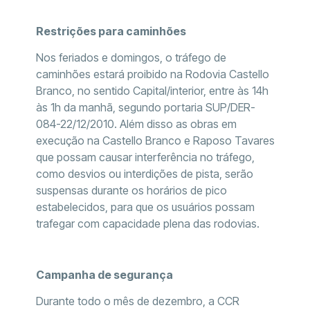
Restrições para caminhões
Nos feriados e domingos, o tráfego de
caminhões estará proibido na Rodovia Castello
Branco, no sentido Capital/interior, entre às 14h
às 1h da manhã, segundo portaria SUP/DER-
084-22/12/2010. Além disso as obras em
execução na Castello Branco e Raposo Tavares
que possam causar interferência no tráfego,
como desvios ou interdições de pista, serão
suspensas durante os horários de pico
estabelecidos, para que os usuários possam
trafegar com capacidade plena das rodovias.
Campanha de segurança
Durante todo o mês de dezembro, a CCR