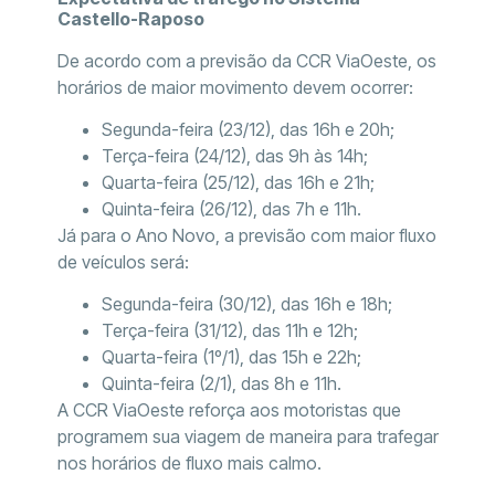
Castello-Raposo
De acordo com a previsão da CCR ViaOeste, os
horários de maior movimento devem ocorrer:
Segunda-feira (23/12), das 16h e 20h;
Terça-feira (24/12), das 9h às 14h;
Quarta-feira (25/12), das 16h e 21h;
Quinta-feira (26/12), das 7h e 11h.
Já para o Ano Novo, a previsão com maior fluxo
de veículos será:
Segunda-feira (30/12), das 16h e 18h;
Terça-feira (31/12), das 11h e 12h;
Quarta-feira (1º/1), das 15h e 22h;
Quinta-feira (2/1), das 8h e 11h.
A CCR ViaOeste reforça aos motoristas que
programem sua viagem de maneira para trafegar
nos horários de fluxo mais calmo.