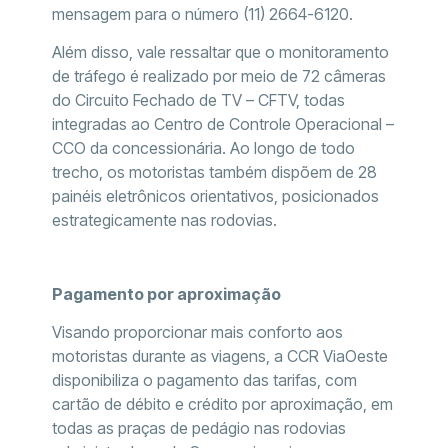
mensagem para o número (11) 2664-6120.
Além disso, vale ressaltar que o monitoramento
de tráfego é realizado por meio de 72 câmeras
do Circuito Fechado de TV – CFTV, todas
integradas ao Centro de Controle Operacional –
CCO da concessionária. Ao longo de todo
trecho, os motoristas também dispõem de 28
painéis eletrônicos orientativos, posicionados
estrategicamente nas rodovias.
Pagamento por aproximação
Visando proporcionar mais conforto aos
motoristas durante as viagens, a CCR ViaOeste
disponibiliza o pagamento das tarifas, com
cartão de débito e crédito por aproximação, em
todas as praças de pedágio nas rodovias