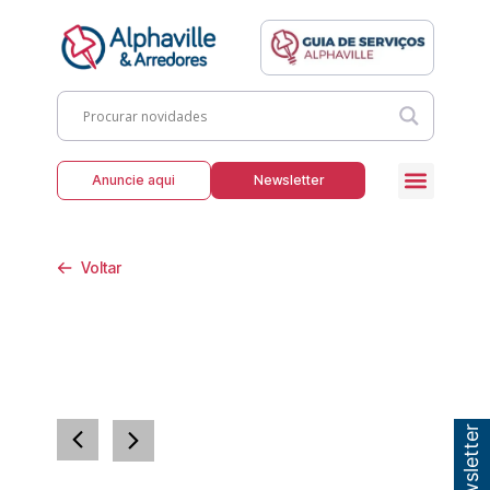
Anuncie aqui
Newsletter
Voltar