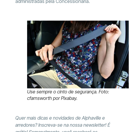
administradas pela Concessionaria.
Use sempre o cinto de segurança. Foto:
cfarnsworth por Pixabay.
Quer mais dicas e novidades de Alphaville e
arredores? Inscreva-se na nossa newsletter! É