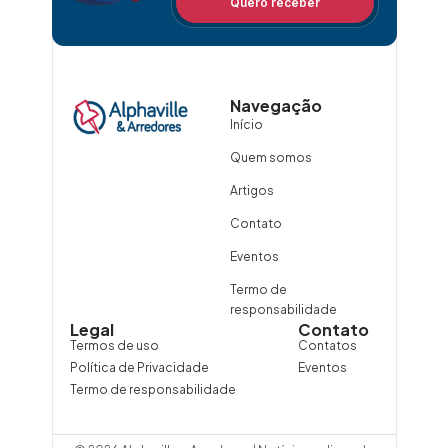
Quero receber
Navegação
Início
Quem somos
Artigos
Contato
Eventos
Termo de
responsabilidade
Legal
Contato
Termos de uso
Contatos
Política de Privacidade
Eventos
Termo de responsabilidade