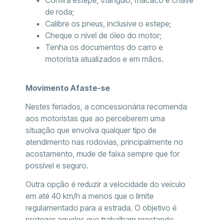
de roda;
Calibre os pneus, inclusive o estepe;
Cheque o nível de óleo do motor;
Tenha os documentos do carro e
motorista atualizados e em mãos.
Movimento Afaste-se
Nestes feriados, a concessionária recomenda
aos motoristas que ao perceberem uma
situação que envolva qualquer tipo de
atendimento nas rodovias, principalmente no
acostamento, mude de faixa sempre que for
possível e seguro.
Outra opção é reduzir a velocidade do veículo
em até 40 km/h a menos que o limite
regulamentado para a estrada. O objetivo é
proteger aqueles que trabalham prestando