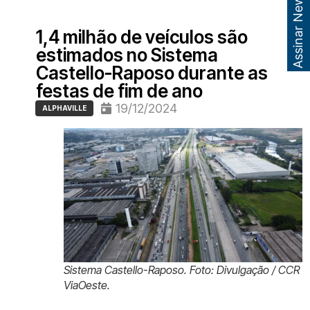
Assinar Newsletter
1,4 milhão de veículos são
estimados no Sistema
Castello-Raposo durante as
festas de fim de ano
19/12/2024
ALPHAVILLE
Sistema Castello-Raposo. Foto: Divulgação / CCR
ViaOeste.