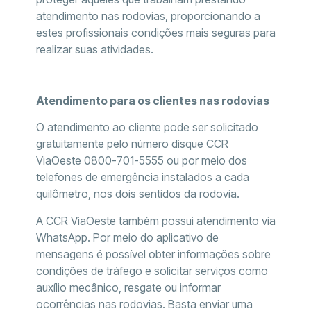
atendimento nas rodovias, proporcionando a
estes profissionais condições mais seguras para
realizar suas atividades.
Atendimento para os clientes nas rodovias
O atendimento ao cliente pode ser solicitado
gratuitamente pelo número disque CCR
ViaOeste 0800-701-5555 ou por meio dos
telefones de emergência instalados a cada
quilômetro, nos dois sentidos da rodovia.
A CCR ViaOeste também possui atendimento via
WhatsApp. Por meio do aplicativo de
mensagens é possível obter informações sobre
condições de tráfego e solicitar serviços como
auxílio mecânico, resgate ou informar
ocorrências nas rodovias. Basta enviar uma