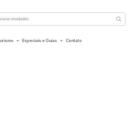
urismo
Especiais e Guias
Contato