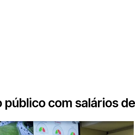
 público com salários de