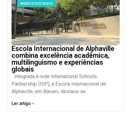
MERECE DESTAQUE
Escola Internacional de Alphaville
combina excelência acadêmica,
multilinguismo e experiências
globais
Integrada à rede International Schools
Partnership (ISP), a Escola Internacional de
Alphaville, em Barueri, destaca-se
Ler artigo