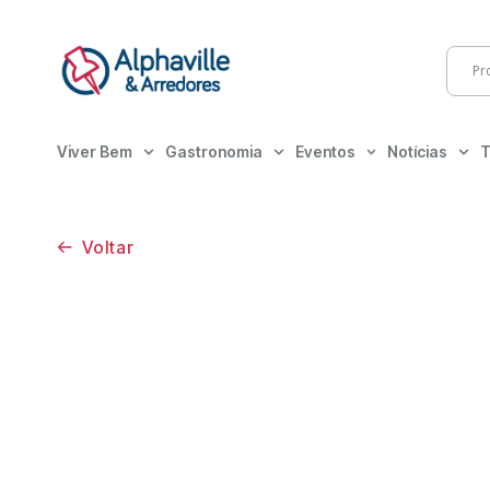
Viver Bem
Gastronomia
Eventos
Notícias
T
Voltar