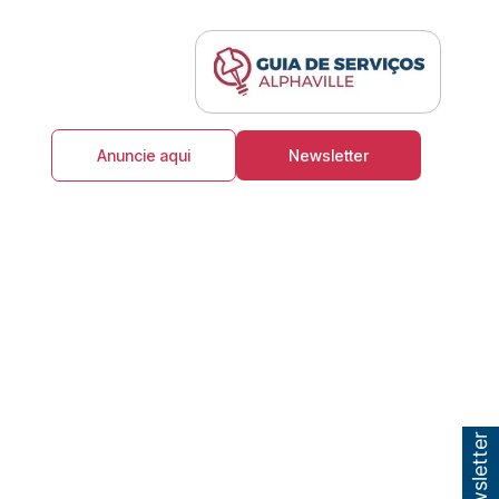
Anuncie aqui
Newsletter