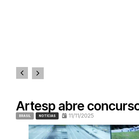
Artesp abre concurso
11/11/2025
BRASIL
NOTÍCIAS