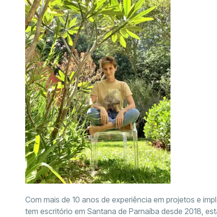
Com mais de 10 anos de experiência em projetos e impl
tem escritório em Santana de Parnaíba desde 2018, est