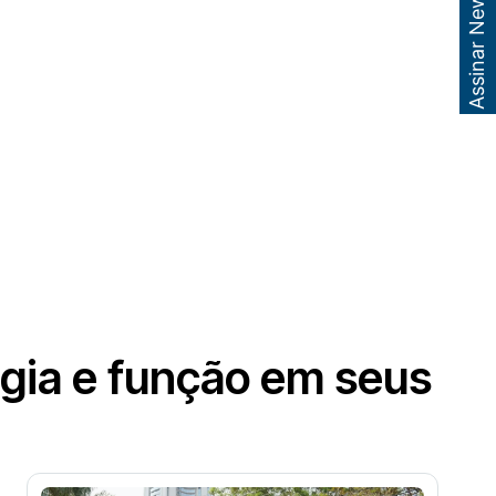
Assinar Newsletter
ogia e função em seus