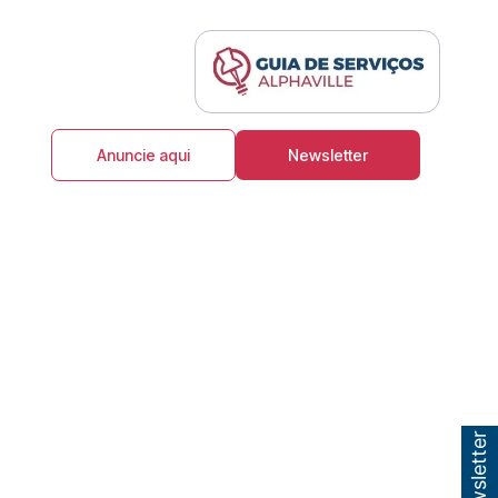
Anuncie aqui
Newsletter