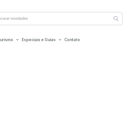
urismo
Especiais e Guias
Contato