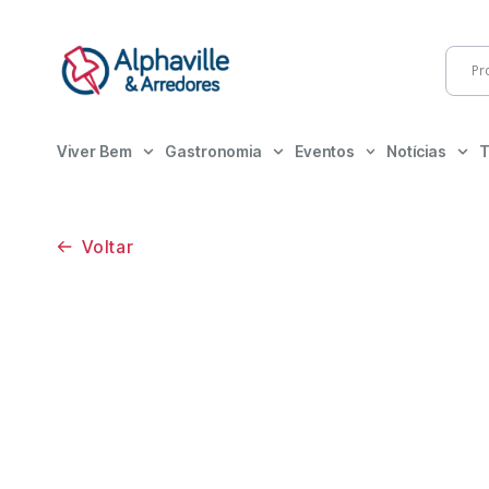
Viver Bem
Gastronomia
Eventos
Notícias
T
Voltar