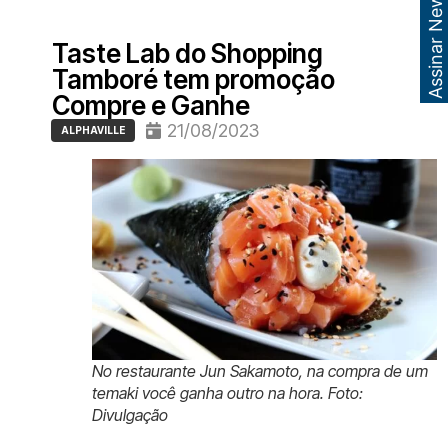
Assinar Newsletter
Taste Lab do Shopping
Tamboré tem promoção
Compre e Ganhe
21/08/2023
ALPHAVILLE
No restaurante Jun Sakamoto, na compra de um
temaki você ganha outro na hora. Foto:
Divulgação