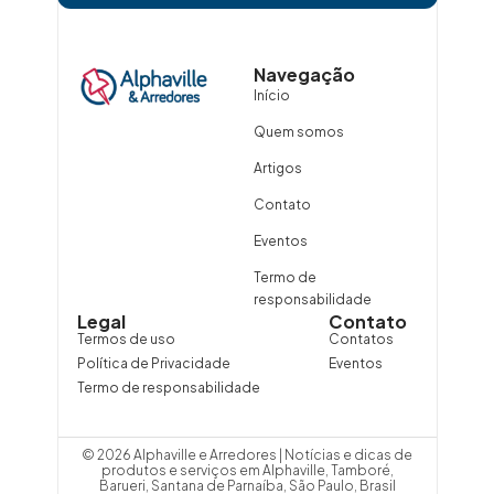
Navegação
Início
Quem somos
Artigos
Contato
Eventos
Termo de
responsabilidade
Legal
Contato
Termos de uso
Contatos
Política de Privacidade
Eventos
Termo de responsabilidade
© 2026 Alphaville e Arredores | Notícias e dicas de
produtos e serviços em Alphaville, Tamboré,
Barueri, Santana de Parnaíba, São Paulo, Brasil