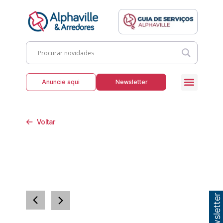
Anuncie aqui
Newsletter
Voltar