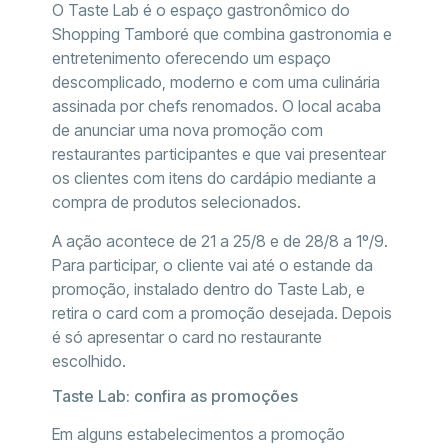
O Taste Lab é o espaço gastronômico do
Shopping Tamboré que combina gastronomia e
entretenimento oferecendo um espaço
descomplicado, moderno e com uma culinária
assinada por chefs renomados. O local acaba
de anunciar uma nova promoção com
restaurantes participantes e que vai presentear
os clientes com itens do cardápio mediante a
compra de produtos selecionados.
A ação acontece de 21 a 25/8 e de 28/8 a 1º/9.
Para participar, o cliente vai até o estande da
promoção, instalado dentro do Taste Lab, e
retira o card com a promoção desejada. Depois
é só apresentar o card no restaurante
escolhido.
Taste Lab: confira as promoções
Em alguns estabelecimentos a promoção