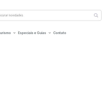
urismo
Especiais e Guias
Contato