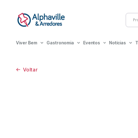
Viver Bem
Gastronomia
Eventos
Notícias
T
Voltar