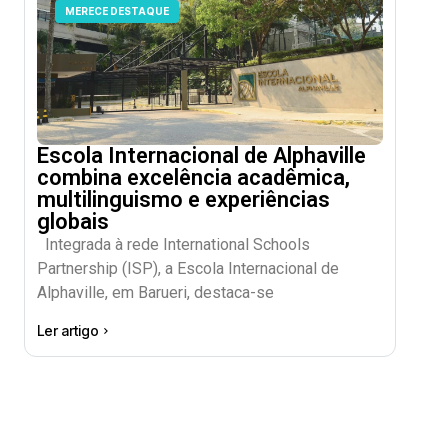
MERECE DESTAQUE
Escola Internacional de Alphaville
combina excelência acadêmica,
multilinguismo e experiências
globais
Integrada à rede International Schools
Partnership (ISP), a Escola Internacional de
Alphaville, em Barueri, destaca-se
Ler artigo