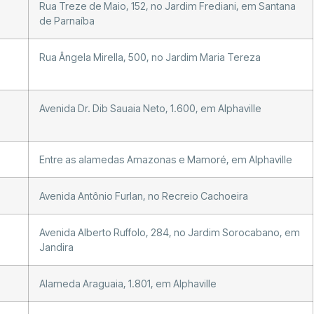
Rua Treze de Maio, 152, no Jardim Frediani, em Santana
de Parnaíba
Rua Ângela Mirella, 500, no Jardim Maria Tereza
Avenida Dr. Dib Sauaia Neto, 1.600, em Alphaville
Entre as alamedas Amazonas e Mamoré, em Alphaville
Avenida Antônio Furlan, no Recreio Cachoeira
Avenida Alberto Ruffolo, 284, no Jardim Sorocabano, em
Jandira
Alameda Araguaia, 1.801, em Alphaville