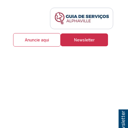
Anuncie aqui
Newsletter