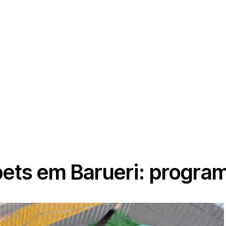
pets em Barueri: program