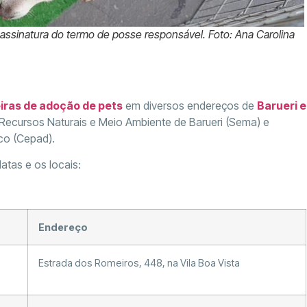
assinatura do termo de posse responsável. Foto: Ana Carolina
eiras de adoção de pets
em diversos endereços de
Barueri e
 Recursos Naturais e Meio Ambiente de Barueri (Sema) e
co (Cepad).
atas e os locais:
Endereço
Estrada dos Romeiros, 448, na Vila Boa Vista