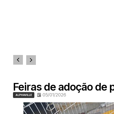
Feiras de adoção de 
05/01/2026
ALPHAVILLE